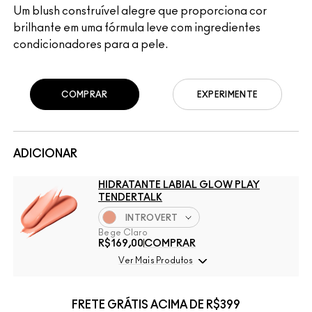
Um blush construível alegre que proporciona cor
brilhante em uma fórmula leve com ingredientes
condicionadores para a pele.
COMPRAR
EXPERIMENTE
ADICIONAR
HIDRATANTE LABIAL GLOW PLAY
TENDERTALK
INTROVERT
Bege Claro
R$169,00
COMPRAR
Ver Mais Produtos
FRETE GRÁTIS ACIMA DE R$399