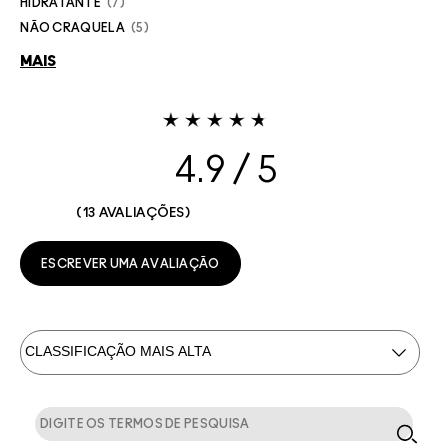
HIDRATANTE
7
NÃO CRAQUELA
5
MAIS
4.9
13 AVALIAÇÕES
ESCREVER UMA AVALIAÇÃO