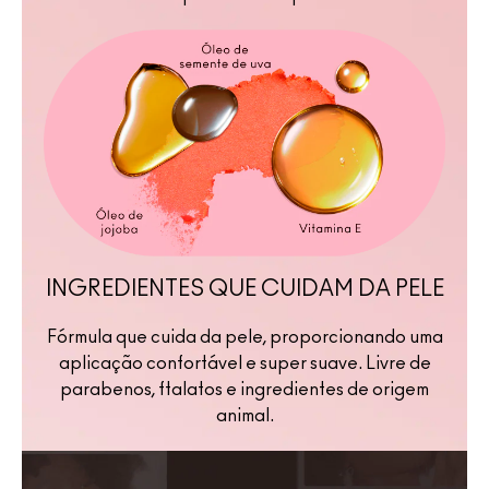
INGREDIENTES QUE CUIDAM DA PELE
Fórmula que cuida da pele, proporcionando uma
aplicação confortável e super suave. Livre de
parabenos, ftalatos e ingredientes de origem
animal.