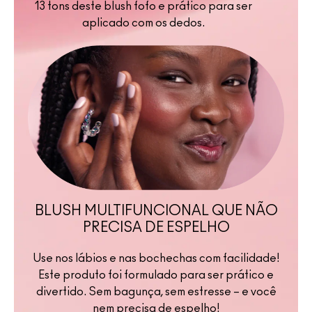
13 tons deste blush fofo e prático para ser
aplicado com os dedos.
BLUSH MULTIFUNCIONAL QUE NÃO
PRECISA DE ESPELHO
Use nos lábios e nas bochechas com facilidade!
Este produto foi formulado para ser prático e
divertido. Sem bagunça, sem estresse – e você
nem precisa de espelho!