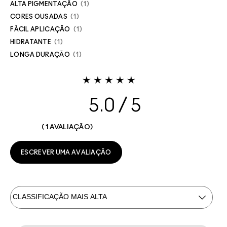
ALTA PIGMENTAÇÃO
1
CORES OUSADAS
1
FÁCIL APLICAÇÃO
1
HIDRATANTE
1
LONGA DURAÇÃO
1
5.0
1 AVALIAÇÃO
ESCREVER UMA AVALIAÇÃO