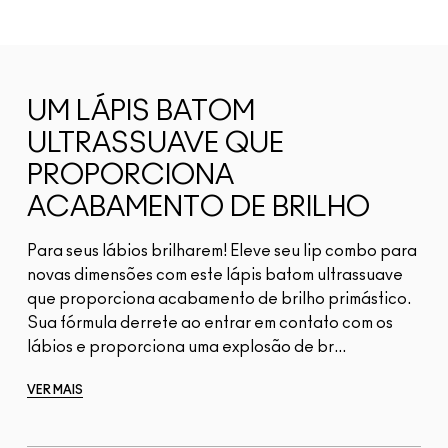
UM LÁPIS BATOM
ULTRASSUAVE QUE
PROPORCIONA
ACABAMENTO DE BRILHO
Para seus lábios brilharem! Eleve seu lip combo para
novas dimensões com este lápis batom ultrassuave
que proporciona acabamento de brilho primástico.
Sua fórmula derrete ao entrar em contato com os
lábios e proporciona uma explosão de br...
VER MAIS