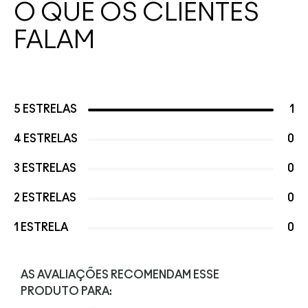
O QUE OS CLIENTES
FALAM
5 ESTRELAS
1
4 ESTRELAS
0
3 ESTRELAS
0
2 ESTRELAS
0
1 ESTRELA
0
AS AVALIAÇÕES RECOMENDAM ESSE
PRODUTO PARA: