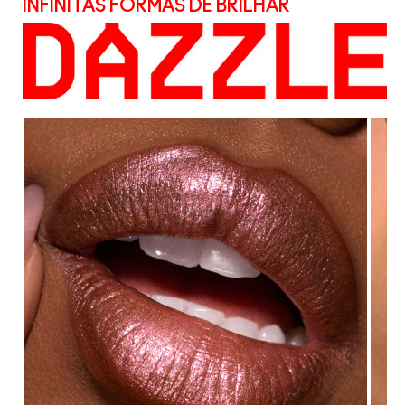
INFINITAS FORMAS DE BRILHAR