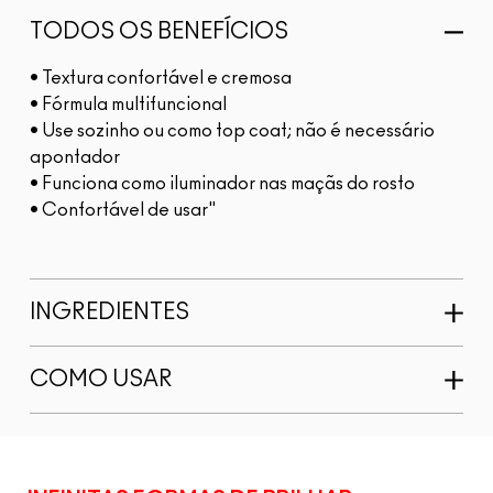
TODOS OS BENEFÍCIOS
• Textura confortável e cremosa
• Fórmula multifuncional
• Use sozinho ou como top coat; não é necessário
apontador
• Funciona como iluminador nas maçãs do rosto
• Confortável de usar"
INGREDIENTES
COMO USAR