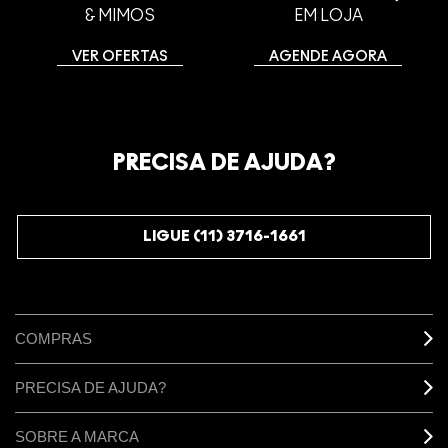
& MIMOS
EM LOJA
VER OFERTAS
AGENDE AGORA
PRECISA DE AJUDA?
LIGUE (11) 3716-1661
COMPRAS
PRECISA DE AJUDA?
SOBRE A MARCA