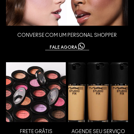
CONVERSE COM UM PERSONAL SHOPPER
FALE AGORA
FRETE GRÁTIS
AGENDE SEU SERVIÇO