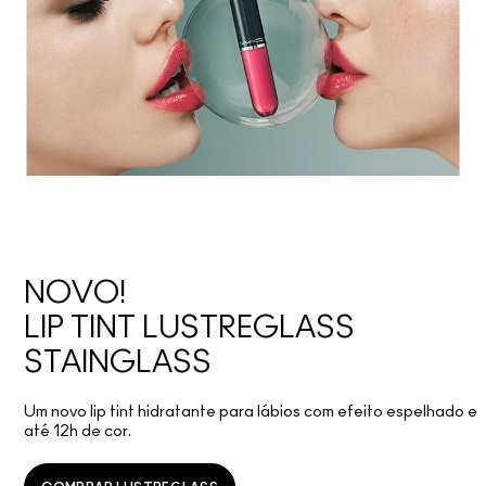
NOVO!
LIP TINT LUSTREGLASS
STAINGLASS
Um novo lip tint hidratante para lábios com efeito espelhado e
até 12h de cor.