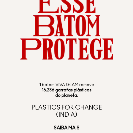
1 batom VIVA GLAM remove
16.286 garrafas plásticas
do planeta.
PLASTICS FOR CHANGE
(INDIA)
SAIBA MAIS