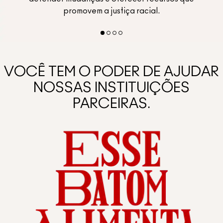
promovem a justiça racial.
VOCÊ TEM O PODER DE AJUDAR
NOSSAS INSTITUIÇÕES
PARCEIRAS.