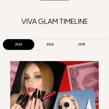
VIVA GLAM TIMELINE
2025
2024
2018