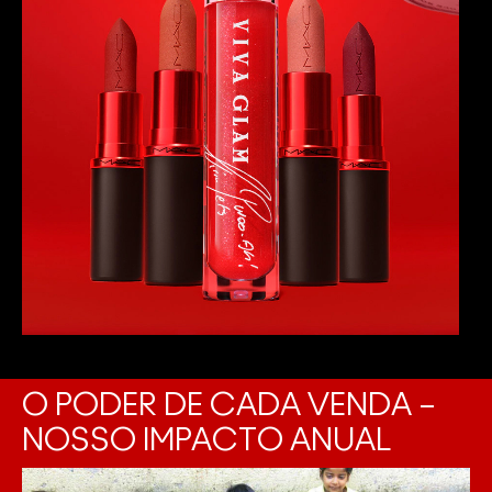
O PODER DE CADA VENDA –
NOSSO IMPACTO ANUAL