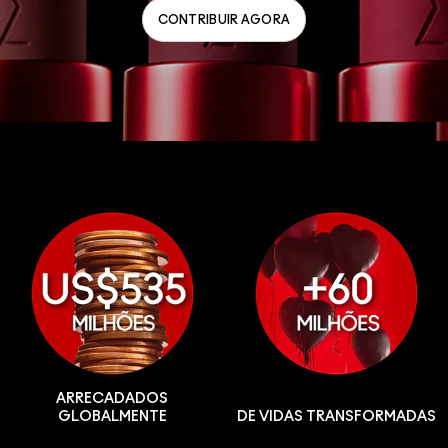
CONTRIBUIR AGORA
ARRECADADOS
GLOBALMENTE
DE VIDAS TRANSFORMADAS