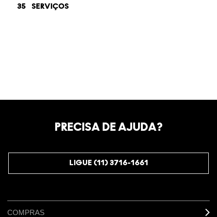
35
SERVIÇOS
PRECISA DE AJUDA?
LIGUE (11) 3716-1661
COMPRAS