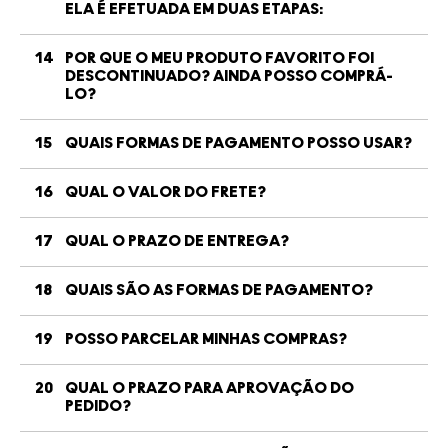
ELA É EFETUADA EM DUAS ETAPAS:
14
POR QUE O MEU PRODUTO FAVORITO FOI
DESCONTINUADO? AINDA POSSO COMPRÁ-
LO?
15
QUAIS FORMAS DE PAGAMENTO POSSO USAR?
16
QUAL O VALOR DO FRETE?
17
QUAL O PRAZO DE ENTREGA?
18
QUAIS SÃO AS FORMAS DE PAGAMENTO?
19
POSSO PARCELAR MINHAS COMPRAS?
20
QUAL O PRAZO PARA APROVAÇÃO DO
PEDIDO?