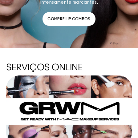
intensamente marcantes.
COMPRE LIP COMBOS
SERVIÇOS ONLINE