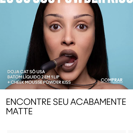
COMPRAR
ENCONTRE SEU ACABAMENTE
MATTE