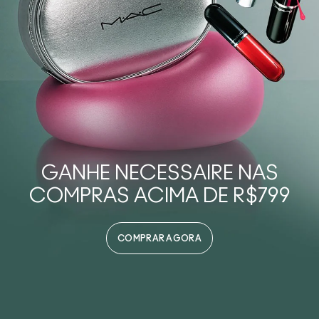
GANHE NECESSAIRE NAS
COMPRAS ACIMA DE R$799
COMPRAR AGORA