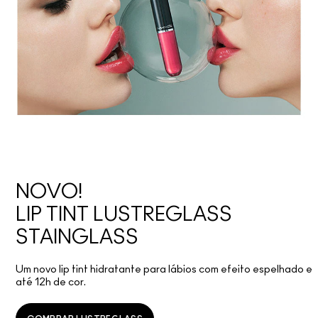
NOVO!
LIP TINT LUSTREGLASS
STAINGLASS
Um novo lip tint hidratante para lábios com efeito espelhado e
até 12h de cor.