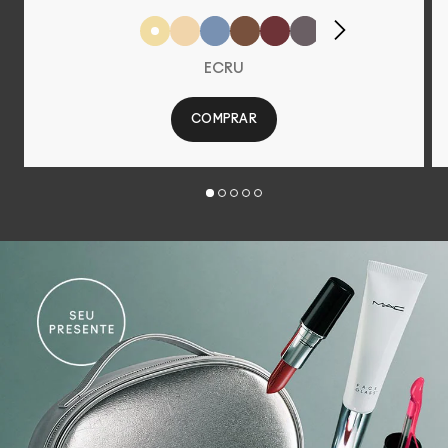
ECRU
COMPRAR