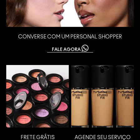
CONVERSE COM UM PERSONAL SHOPPER
FALE AGORA
FRETE GRÁTIS
AGENDE SEU SERVIÇO