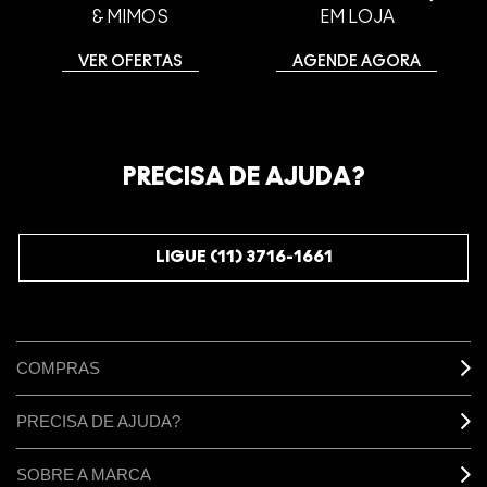
& MIMOS
EM LOJA
VER OFERTAS
AGENDE AGORA
PRECISA DE AJUDA?
LIGUE (11) 3716-1661
COMPRAS
PRECISA DE AJUDA?
SOBRE A MARCA