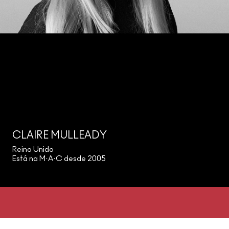
CLAIRE MULLEADY
Reino Unido
Está na M·A·C desde 2005