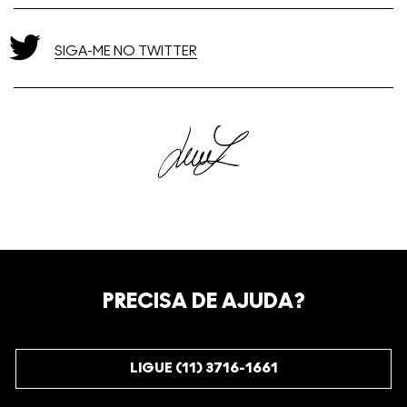
SIGA-ME NO TWITTER
PRECISA DE AJUDA?
LIGUE (11) 3716-1661