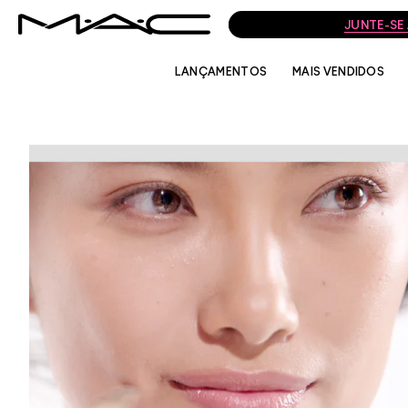
JUNTE-SE
LANÇAMENTOS
MAIS VENDIDOS