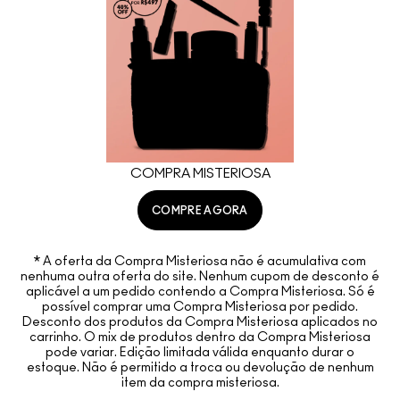
COMPRA MISTERIOSA
COMPRE AGORA
* A oferta da Compra Misteriosa não é acumulativa com
nenhuma outra oferta do site. Nenhum cupom de desconto é
aplicável a um pedido contendo a Compra Misteriosa. Só é
possível comprar uma Compra Misteriosa por pedido.
Desconto dos produtos da Compra Misteriosa aplicados no
carrinho. O mix de produtos dentro da Compra Misteriosa
pode variar. Edição limitada válida enquanto durar o
estoque. Não é permitido a troca ou devolução de nenhum
item da compra misteriosa.