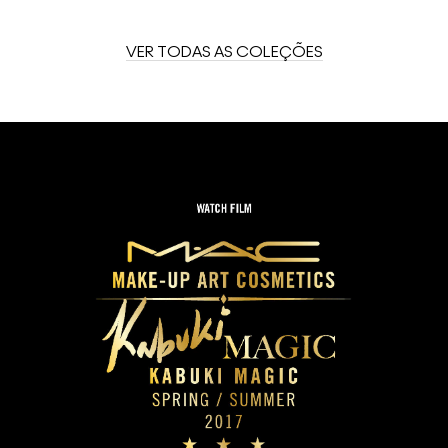
VER TODAS AS COLEÇÕES