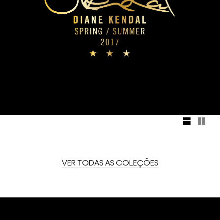
VER TODAS AS COLEÇÕES