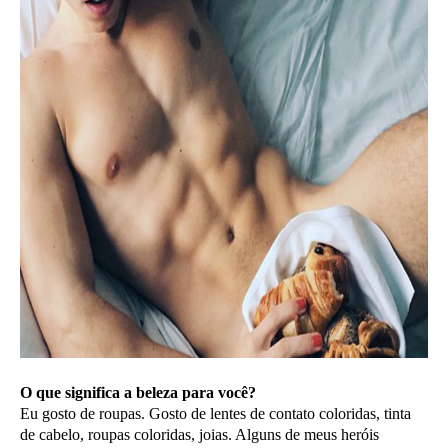
O que significa a beleza para você?
Eu gosto de roupas. Gosto de lentes de contato coloridas, tinta
de cabelo, roupas coloridas, joias. Alguns de meus heróis