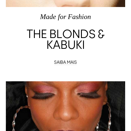
Made
for
Fashion
THE BLONDS &
KABUKI
SAIBA MAIS