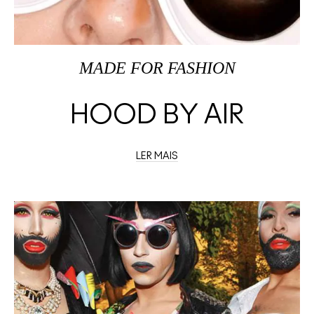
MADE FOR FASHION
HOOD BY AIR
LER MAIS