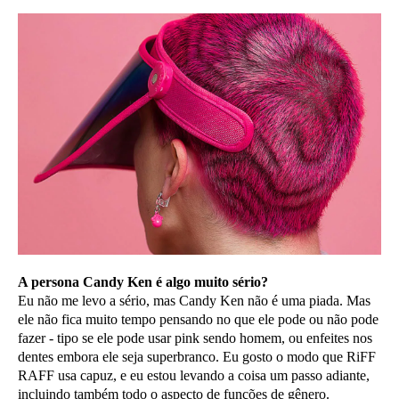
A persona Candy Ken é algo muito sério?
Eu não me levo a sério, mas Candy Ken não é uma piada. Mas
ele não fica muito tempo pensando no que ele pode ou não pode
fazer - tipo se ele pode usar pink sendo homem, ou enfeites nos
dentes embora ele seja superbranco. Eu gosto o modo que RiFF
RAFF usa capuz, e eu estou levando a coisa um passo adiante,
incluindo também todo o aspecto de funções de gênero.