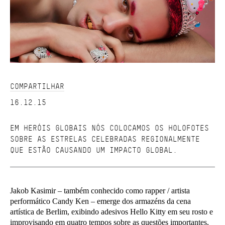
COMPARTILHAR
16.12.15
EM HERÓIS GLOBAIS NÓS COLOCAMOS OS HOLOFOTES
SOBRE AS ESTRELAS CELEBRADAS REGIONALMENTE
QUE ESTÃO CAUSANDO UM IMPACTO GLOBAL.
Jakob Kasimir – também conhecido como rapper / artista
performático Candy Ken – emerge dos armazéns da cena
artística de Berlim, exibindo adesivos Hello Kitty em seu rosto e
improvisando em quatro tempos sobre as questões importantes,