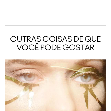
OUTRAS COISAS DE QUE
VOCÊ PODE GOSTAR