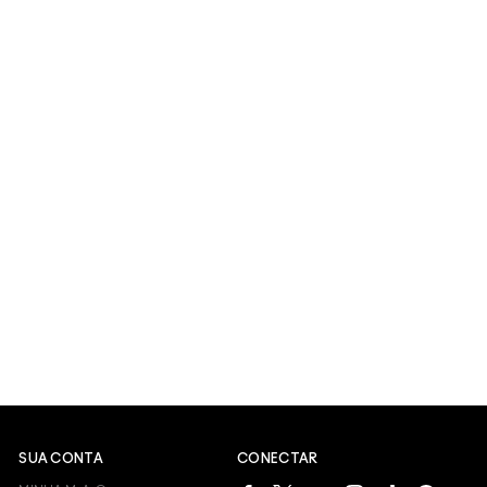
SUA CONTA
CONECTAR