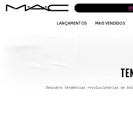
D
LANÇAMENTOS
MAIS VENDIDOS
TEN
Descubra tendências revolucionárias de bel