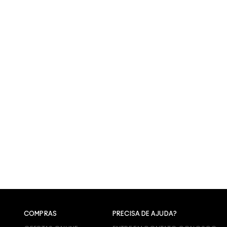
COMPRAS
PRECISA DE AJUDA?