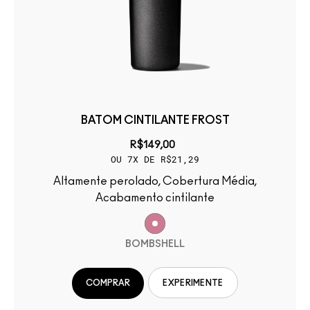
BATOM CINTILANTE FROST
R$149,00
OU 7X DE R$21,29
Altamente perolado, Cobertura Média,
Acabamento cintilante
BOMBSHELL
COMPRAR
EXPERIMENTE