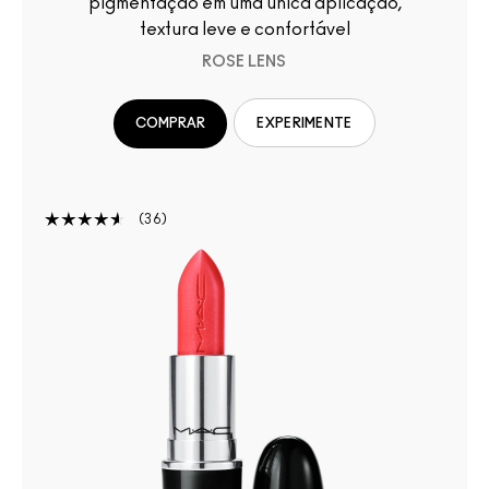
pigmentação em uma única aplicação,
textura leve e confortável
ROSE LENS
COMPRAR
EXPERIMENTE
36