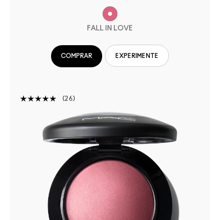
FALL IN LOVE
COMPRAR
EXPERIMENTE
26