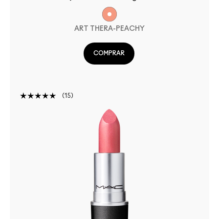
ART THERA-PEACHY
COMPRAR
15