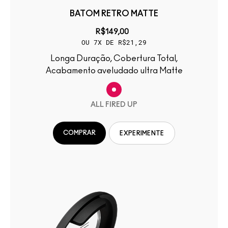
BATOM RETRO MATTE
R$149,00
OU 7X DE R$21,29
Longa Duração, Cobertura Total,
Acabamento aveludado ultra Matte
ALL FIRED UP
COMPRAR
EXPERIMENTE