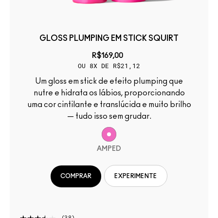
GLOSS PLUMPING EM STICK SQUIRT
R$169,00
OU 8X DE R$21,12
Um gloss em stick de efeito plumping que
nutre e hidrata os lábios, proporcionando
uma cor cintilante e translúcida e muito brilho
— tudo isso sem grudar.
AMPED
COMPRAR
EXPERIMENTE