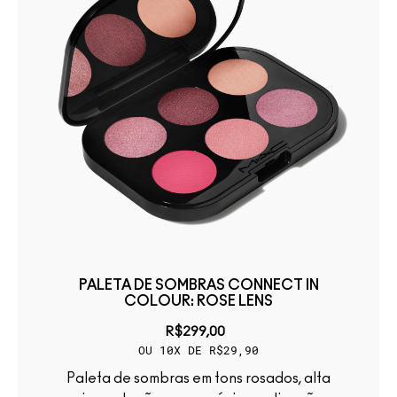
PALETA DE SOMBRAS CONNECT IN
COLOUR: ROSE LENS
R$299,00
OU 10X DE R$29,90
Paleta de sombras em tons rosados, alta