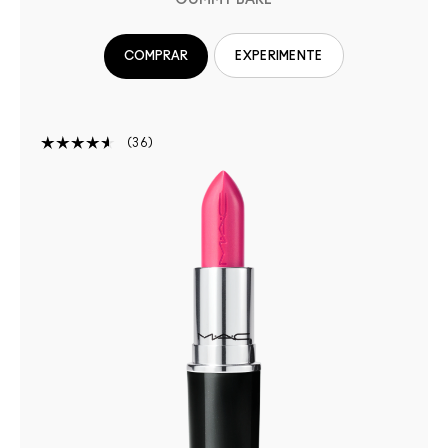
COMPRAR
EXPERIMENTE
36