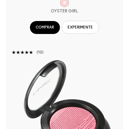
OYSTER GIRL
COMPRAR
EXPERIMENTE
10