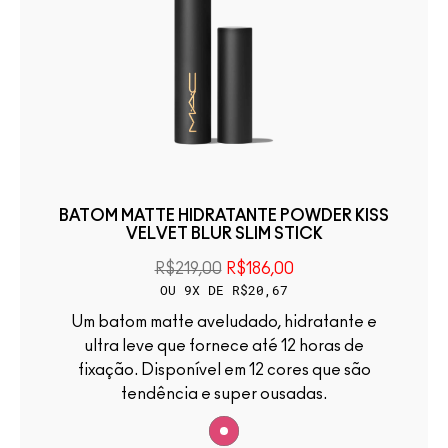
BATOM MATTE HIDRATANTE POWDER KISS
VELVET BLUR SLIM STICK
R$219,00
R$186,00
OU 9X DE R$20,67
Um batom matte aveludado, hidratante e
ultra leve que fornece até 12 horas de
fixação. Disponível em 12 cores que são
tendência e super ousadas.