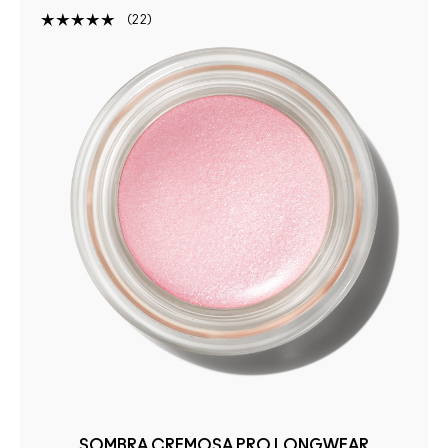
22
SOMBRA CREMOSA PRO LONGWEAR