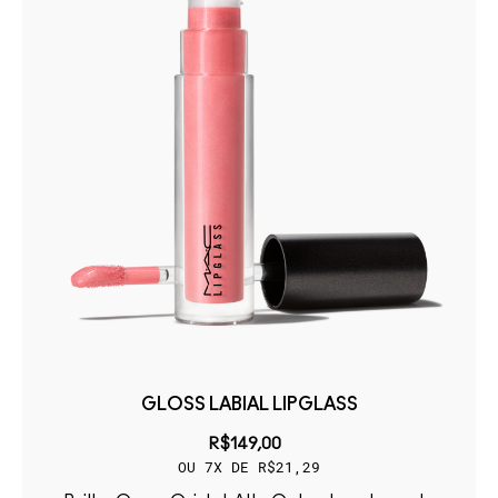
GLOSS LABIAL LIPGLASS
R$149,00
OU 7X DE R$21,29