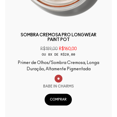
SOMBRA CREMOSA PRO LONGWEAR
PAINT POT
R$189,00
R$160,00
OU 8X DE R$20,00
Primer de Olhos/Sombra Cremosa, Longa
Duração, Altamente Pigmentada
BABE IN CHARMS
COMPRAR