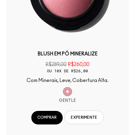
BLUSH EM PÓ MINERALIZE
R$289,00
R$260,00
OU 10X DE R$26,00
Com Minerais, Leve, Cobertura Alta.
GENTLE
COMPRAR
EXPERIMENTE