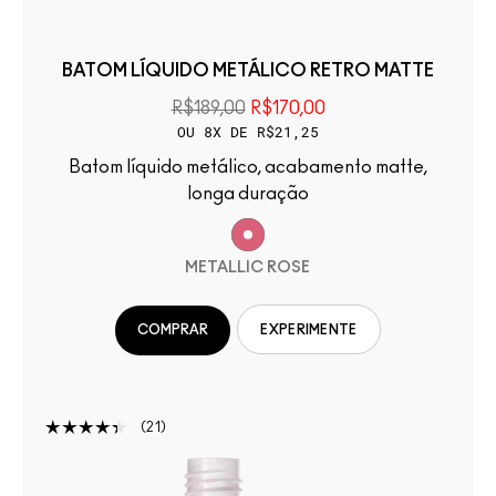
BATOM LÍQUIDO METÁLICO RETRO MATTE
R$189,00
R$170,00
OU 8X DE R$21,25
Batom líquido metálico, acabamento matte,
longa duração
METALLIC ROSE
COMPRAR
EXPERIMENTE
21