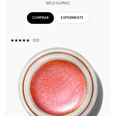
WILD SUMAC
COMPRAR
EXPERIMENTE
22