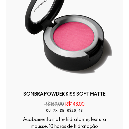
SOMBRA POWDER KISS SOFT MATTE
R$169,00
R$143,00
OU 7X DE R$20,43
Acabamento matte hidratante, textura
mousse, 10 horas de hidratação