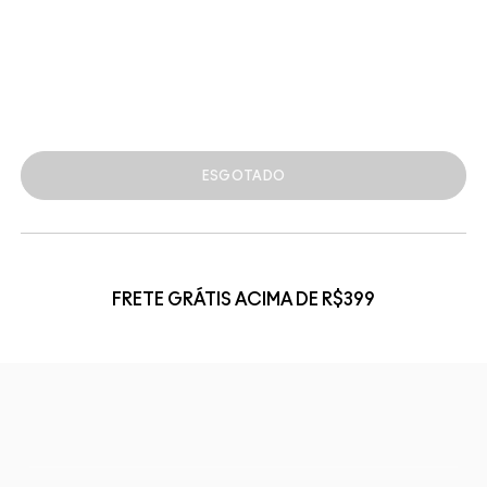
ESGOTADO
FRETE GRÁTIS ACIMA DE R$399