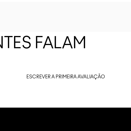
NTES FALAM
ESCREVER A PRIMEIRA AVALIAÇÃO