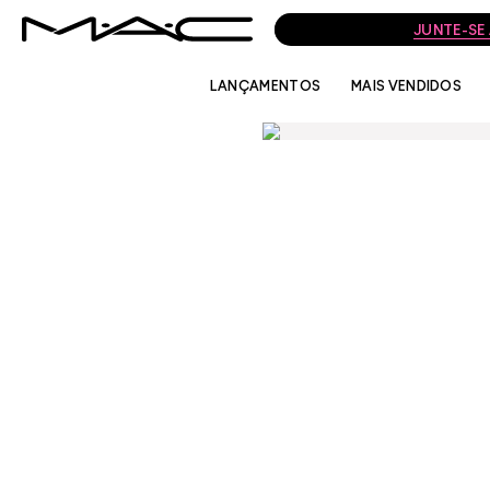
JUNTE-SE
LANÇAMENTOS
MAIS VENDIDOS