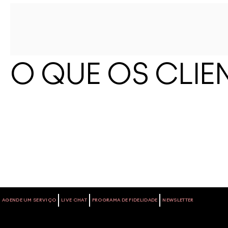
O QUE OS CLIE
AGENDE UM SERVIÇO
LIVE CHAT
PROGRAMA DE FIDELIDADE
NEWSLETTER