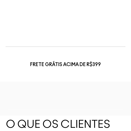
FRETE GRÁTIS ACIMA DE R$399
O QUE OS CLIENTES