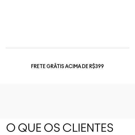
FRETE GRÁTIS ACIMA DE R$399
O QUE OS CLIENTES