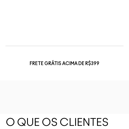
FRETE GRÁTIS ACIMA DE R$399
O QUE OS CLIENTES