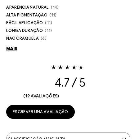
APARÊNCIA NATURAL
14
ALTA PIGMENTAÇÃO
11
FÁCIL APLICAÇÃO
11
LONGA DURAÇÃO
11
NÃO CRAQUELA
6
MAIS
4.7
19 AVALIAÇÕES
ESCREVER UMA AVALIAÇÃO