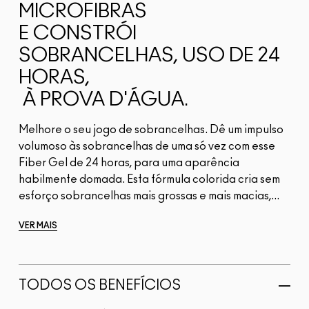
MICROFIBRAS
E CONSTRÓI
SOBRANCELHAS, USO DE 24
HORAS,
À PROVA D'ÁGUA.
Melhore o seu jogo de sobrancelhas. Dê um impulso
volumoso às sobrancelhas de uma só vez com esse
Fiber Gel de 24 horas, para uma aparência
habilmente domada. Esta fórmula colorida cria sem
esforço sobrancelhas mais grossas e mais macias,...
VER MAIS
TODOS OS BENEFÍCIOS