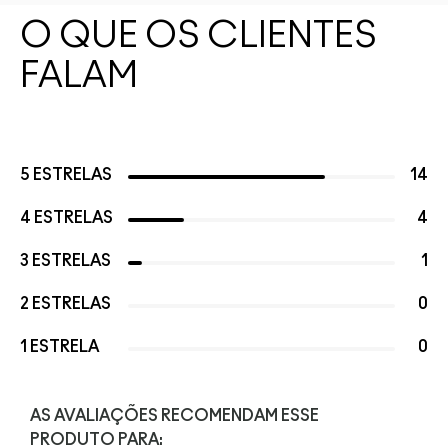
O QUE OS CLIENTES
FALAM
5 ESTRELAS
14
4 ESTRELAS
4
3 ESTRELAS
1
2 ESTRELAS
0
1 ESTRELA
0
AS AVALIAÇÕES RECOMENDAM ESSE
PRODUTO PARA: