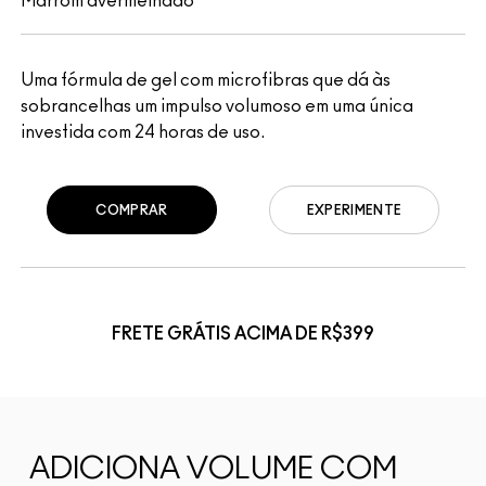
Marrom avermelhado
Uma fórmula de gel com microfibras que dá às
sobrancelhas um impulso volumoso em uma única
investida com 24 horas de uso.
COMPRAR
EXPERIMENTE
FRETE GRÁTIS ACIMA DE R$399
ADICIONA VOLUME COM