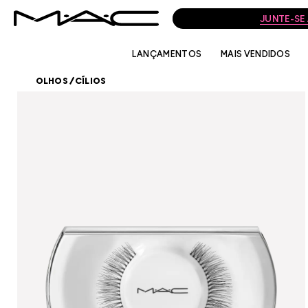
JUNTE-SE
LANÇAMENTOS
MAIS VENDIDOS
OLHOS
/
CÍLIOS