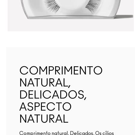
COMPRIMENTO
NATURAL,
DELICADOS,
ASPECTO
NATURAL
Comprimento natural. Delicados. Os cílios