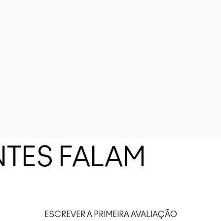
NTES FALAM
ESCREVER A PRIMEIRA AVALIAÇÃO