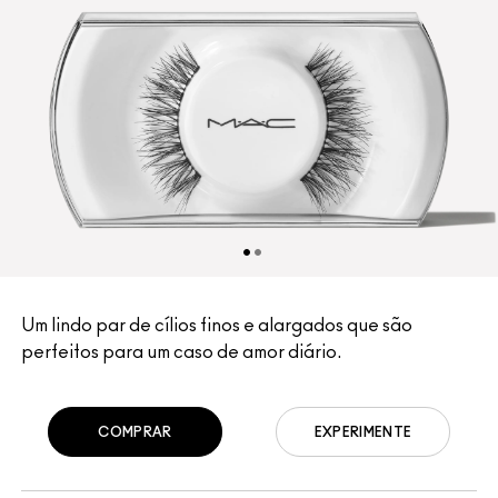
Um lindo par de cílios finos e alargados que são
perfeitos para um caso de amor diário.
COMPRAR
EXPERIMENTE