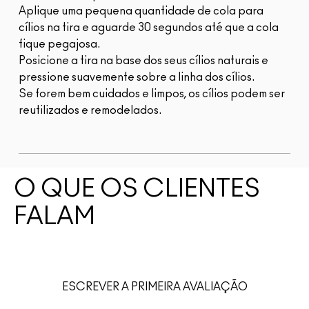
Aplique uma pequena quantidade de cola para
cílios na tira e aguarde 30 segundos até que a cola
fique pegajosa.
Posicione a tira na base dos seus cílios naturais e
pressione suavemente sobre a linha dos cílios.
Se forem bem cuidados e limpos, os cílios podem ser
reutilizados e remodelados.
O QUE OS CLIENTES
FALAM
ESCREVER A PRIMEIRA AVALIAÇÃO