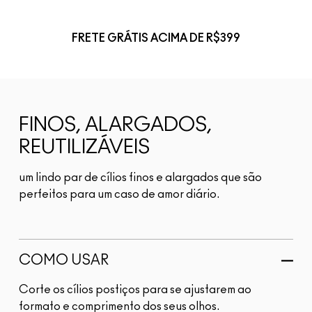
FRETE GRÁTIS ACIMA DE R$399
FINOS, ALARGADOS,
REUTILIZÁVEIS
um lindo par de cílios finos e alargados que são
perfeitos para um caso de amor diário.
COMO USAR
Corte os cílios postiços para se ajustarem ao
formato e comprimento dos seus olhos.