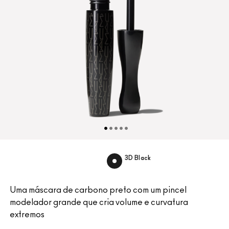
3D Black
Uma máscara de carbono preto com um pincel
modelador grande que cria volume e curvatura
extremos