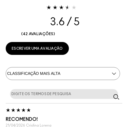
3.6
42 AVALIAÇÕES
ESCREVER UMA AVALIAÇÃO
RECOMENDO!
21/04/2026
Cristina
Lorena