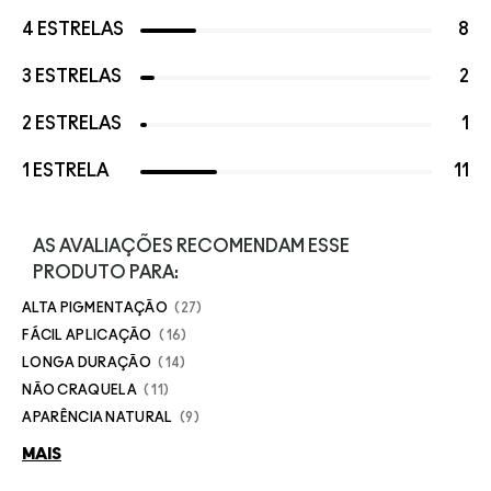
4 ESTRELAS
8
3 ESTRELAS
2
2 ESTRELAS
1
1 ESTRELA
11
AS AVALIAÇÕES RECOMENDAM ESSE
PRODUTO PARA:
ALTA PIGMENTAÇÃO
27
FÁCIL APLICAÇÃO
16
LONGA DURAÇÃO
14
NÃO CRAQUELA
11
APARÊNCIA NATURAL
9
MAIS