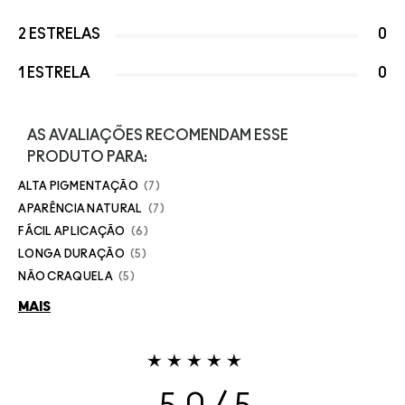
2 ESTRELAS
0
1 ESTRELA
0
AS AVALIAÇÕES RECOMENDAM ESSE
PRODUTO PARA:
ALTA PIGMENTAÇÃO
7
APARÊNCIA NATURAL
7
FÁCIL APLICAÇÃO
6
LONGA DURAÇÃO
5
NÃO CRAQUELA
5
MAIS