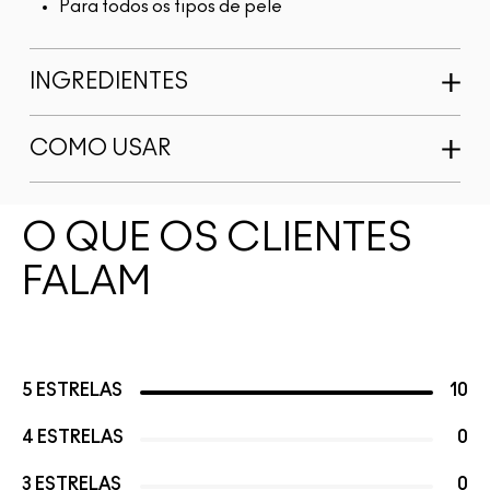
Para todos os tipos de pele
INGREDIENTES
COMO USAR
O QUE OS CLIENTES
FALAM
5 ESTRELAS
10
4 ESTRELAS
0
3 ESTRELAS
0