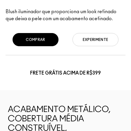
Blush iluminador que proporciona um look refinado
que deixa a pele com um acabamento acetinado.
COMPRAR
EXPERIMENTE
FRETE GRÁTIS ACIMA DE R$399
ACABAMENTO METÁLICO,
COBERTURA MÉDIA
CONSTRUÍVEL,