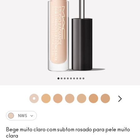
NW5
Bege muito claro com subtom rosado para pele muito
clara