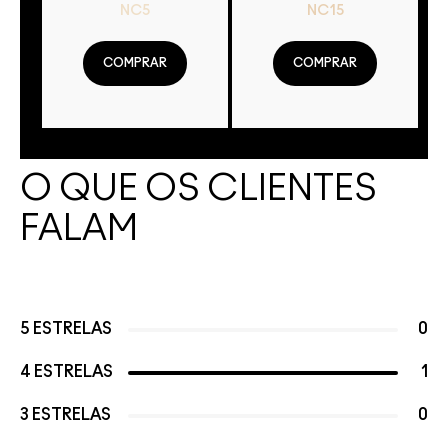
NC5
NC15
COMPRAR
COMPRAR
O QUE OS CLIENTES
FALAM
5 ESTRELAS
0
4 ESTRELAS
1
3 ESTRELAS
0