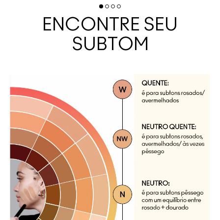
ENCONTRE SEU
SUBTOM