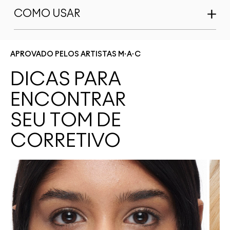
COMO USAR
APROVADO PELOS ARTISTAS M·A·C
DICAS PARA
ENCONTRAR
SEU TOM DE
CORRETIVO