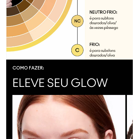
COMO FAZER:
ELEVE SEU GLOW