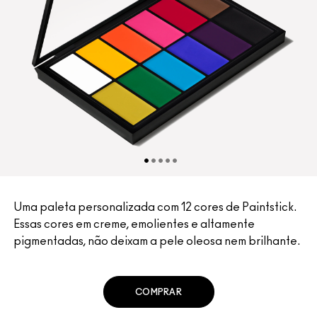
Uma paleta personalizada com 12 cores de Paintstick.
Essas cores em creme, emolientes e altamente
pigmentadas, não deixam a pele oleosa nem brilhante.
COMPRAR