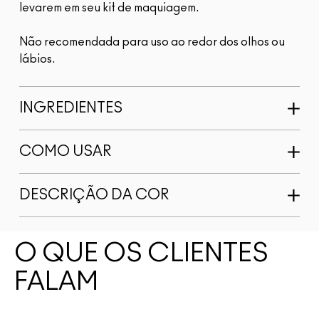
levarem em seu kit de maquiagem.
Não recomendada para uso ao redor dos olhos ou
lábios.
INGREDIENTES
COMO USAR
DESCRIÇÃO DA COR
O QUE OS CLIENTES
FALAM