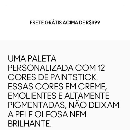
FRETE GRÁTIS ACIMA DE R$399
UMA PALETA
PERSONALIZADA COM 12
CORES DE PAINTSTICK.
ESSAS CORES EM CREME,
EMOLIENTES E ALTAMENTE
PIGMENTADAS, NÃO DEIXAM
A PELE OLEOSA NEM
BRILHANTE.