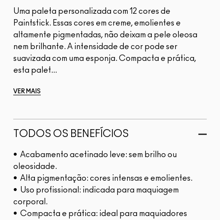
Uma paleta personalizada com 12 cores de
Paintstick. Essas cores em creme, emolientes e
altamente pigmentadas, não deixam a pele oleosa
nem brilhante. A intensidade de cor pode ser
suavizada com uma esponja. Compacta e prática,
esta palet...
VER MAIS
TODOS OS BENEFÍCIOS
• Acabamento acetinado leve: sem brilho ou
oleosidade.
• Alta pigmentação: cores intensas e emolientes.
• Uso profissional: indicada para maquiagem
corporal.
• Compacta e prática: ideal para maquiadores