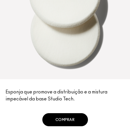
Esponja que promove a distribuição e a mistura
impecável da base Studio Tech.
COMPRAR