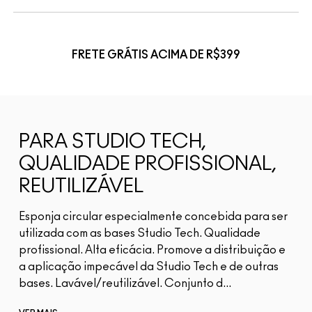
FRETE GRÁTIS ACIMA DE R$399
PARA STUDIO TECH,
QUALIDADE PROFISSIONAL,
REUTILIZÁVEL
Esponja circular especialmente concebida para ser
utilizada com as bases Studio Tech. Qualidade
profissional. Alta eficácia. Promove a distribuição e
a aplicação impecável da Studio Tech e de outras
bases. Lavável/reutilizável. Conjunto d...