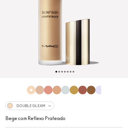
DOUBLE GLEAM
Bege com Reflexo Prateado