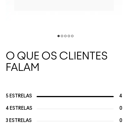
O QUE OS CLIENTES
FALAM
5 ESTRELAS
4
4 ESTRELAS
0
3 ESTRELAS
0