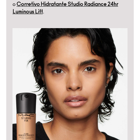
o
Corretivo Hidratante Studio Radiance 24hr
Luminous Lift
.