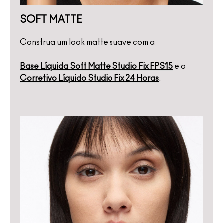
SOFT MATTE
Construa um look matte suave com a
Base Líquida Soft Matte Studio Fix FPS15
e o
Corretivo Líquido Studio Fix 24 Horas
.