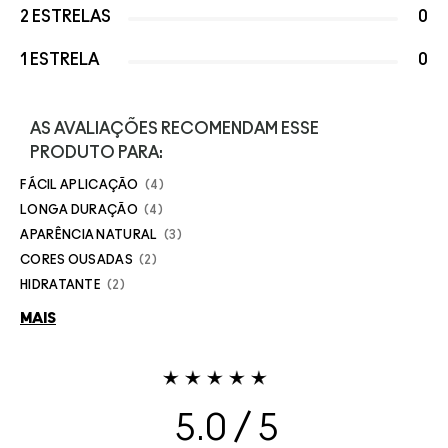
2 ESTRELAS
0
1 ESTRELA
0
AS AVALIAÇÕES RECOMENDAM ESSE
PRODUTO PARA:
FÁCIL APLICAÇÃO
4
LONGA DURAÇÃO
4
APARÊNCIA NATURAL
3
CORES OUSADAS
2
HIDRATANTE
2
MAIS
5.0