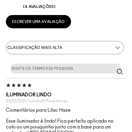
4 AVALIAÇÕES
ESCREVER UMA AVALIAÇÃO
ILUMINADOR LINDO
23/03/2026
Daniela B
Minas Gerais
Comentários para Lilac Haze
Esse iluminador é lindo! Fica perfeito aplicado no
colo ou um pouquinho junto com a base para um