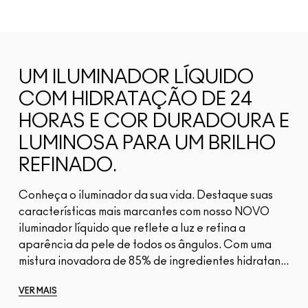
UM ILUMINADOR LÍQUIDO
COM HIDRATAÇÃO DE 24
HORAS E COR DURADOURA E
LUMINOSA PARA UM BRILHO
REFINADO.
Conheça o iluminador da sua vida. Destaque suas
características mais marcantes com nosso NOVO
iluminador líquido que reflete a luz e refina a
aparência da pele de todos os ângulos. Com uma
mistura inovadora de 85% de ingredientes hidratan...
VER MAIS