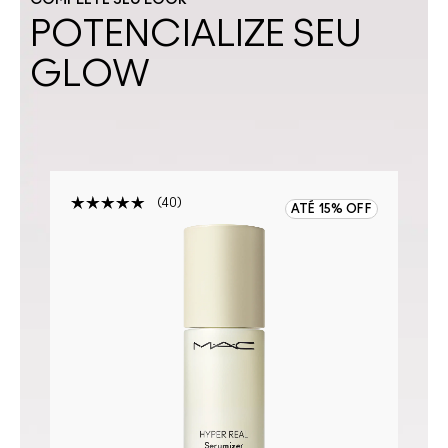
COMPLETE SEU LOOK
POTENCIALIZE SEU
GLOW
40
ATÉ 15% OFF