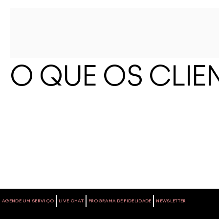
O QUE OS CLIE
AGENDE UM SERVIÇO
LIVE CHAT
PROGRAMA DE FIDELIDADE
NEWSLETTER