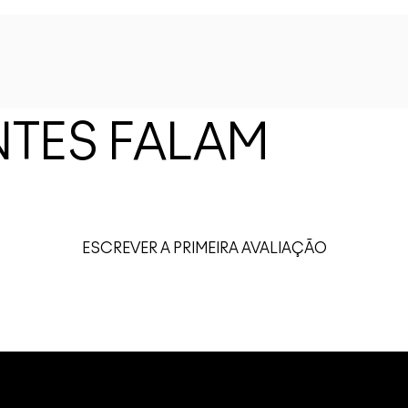
NTES FALAM
ESCREVER A PRIMEIRA AVALIAÇÃO