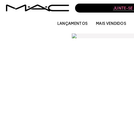
JUNTE-SE
LANÇAMENTOS
MAIS VENDIDOS