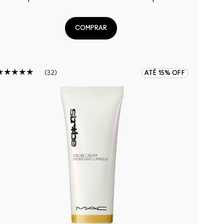
COMPRAR
32
ATÉ 15% OFF