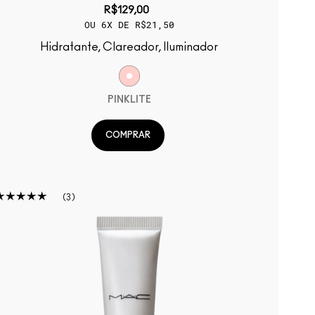
R$129,00
OU 6X DE R$21,50
Hidratante, Clareador, Iluminador
PINKLITE
COMPRAR
3