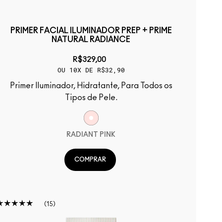
PRIMER FACIAL ILUMINADOR PREP + PRIME
NATURAL RADIANCE
R$329,00
OU 10X DE R$32,90
Primer Iluminador, Hidratante, Para Todos os
Tipos de Pele.
RADIANT PINK
COMPRAR
15