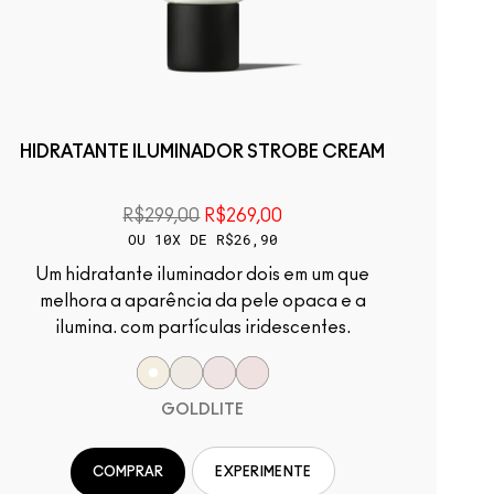
HIDRATANTE ILUMINADOR STROBE CREAM
R$299,00
R$269,00
OU 10X DE R$26,90
Um hidratante iluminador dois em um que
melhora a aparência da pele opaca e a
ilumina. com partículas iridescentes.
GOLDLITE
COMPRAR
EXPERIMENTE