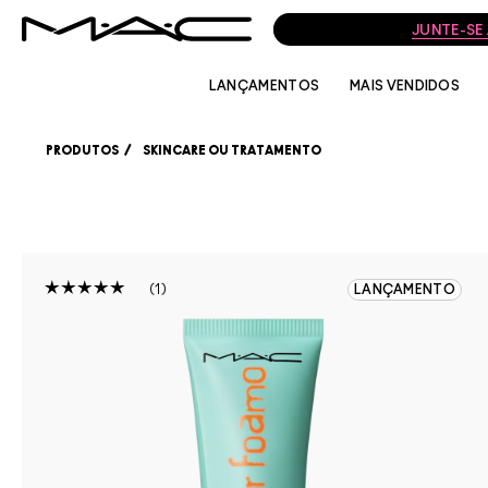
JUNTE-SE
LANÇAMENTOS
MAIS VENDIDOS
PRODUTOS
SKINCARE OU TRATAMENTO
1
LANÇAMENTO