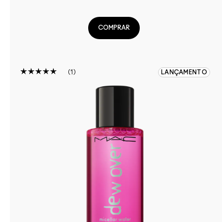
COMPRAR
1
LANÇAMENTO