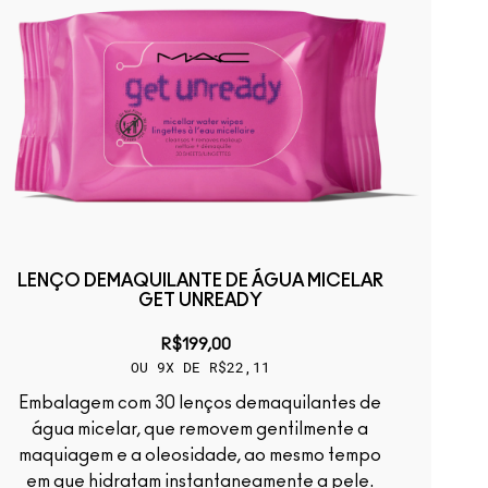
LENÇO DEMAQUILANTE DE ÁGUA MICELAR
GET UNREADY
R$199,00
OU 9X DE R$22,11
Embalagem com 30 lenços demaquilantes de
água micelar, que removem gentilmente a
maquiagem e a oleosidade, ao mesmo tempo
em que hidratam instantaneamente a pele.