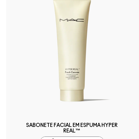
SABONETE FACIAL EM ESPUMA HYPER
REAL™