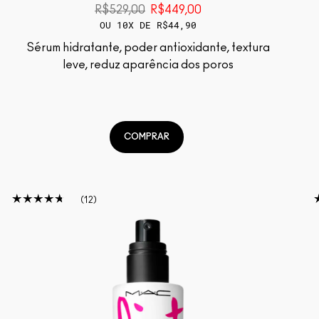
R$529,00
R$449,00
OU 10X DE R$44,90
Sérum hidratante, poder antioxidante, textura
leve, reduz aparência dos poros
COMPRAR
12