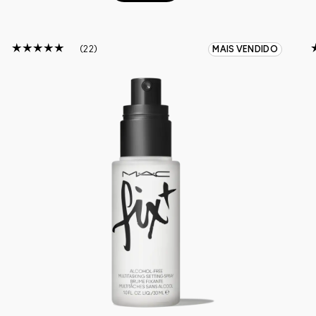
22
MAIS VENDIDO