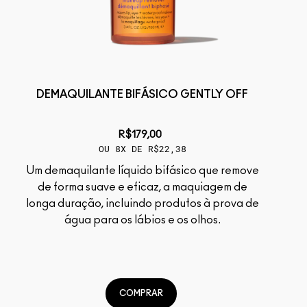
DEMAQUILANTE BIFÁSICO GENTLY OFF
R$179,00
OU 8X DE R$22,38
Um demaquilante líquido bifásico que remove
de forma suave e eficaz, a maquiagem de
longa duração, incluindo produtos à prova de
água para os lábios e os olhos.
COMPRAR