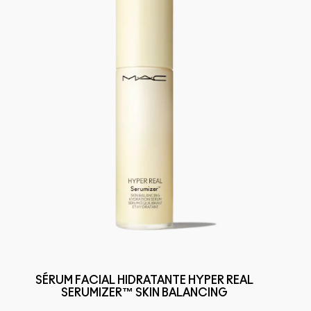
SÉRUM FACIAL HIDRATANTE HYPER REAL
SERUMIZER™ SKIN BALANCING