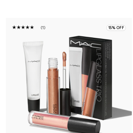
1
15% OFF