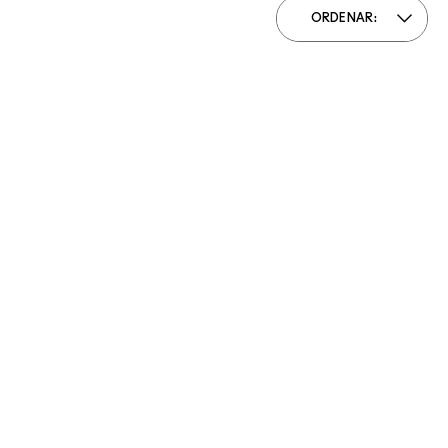
ORDENAR: