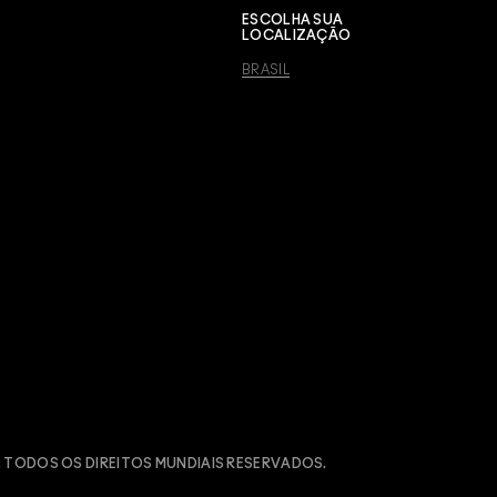
ESCOLHA SUA
LOCALIZAÇÃO
BRASIL
 TODOS OS DIREITOS MUNDIAIS RESERVADOS.