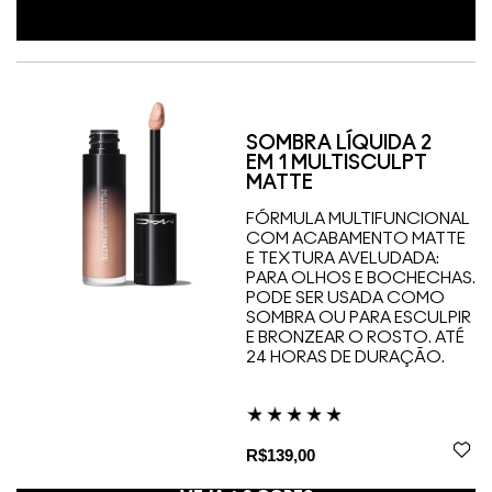
SOMBRA LÍQUIDA 2
EM 1 MULTISCULPT
MATTE
FÓRMULA MULTIFUNCIONAL
COM ACABAMENTO MATTE
E TEXTURA AVELUDADA:
PARA OLHOS E BOCHECHAS.
PODE SER USADA COMO
SOMBRA OU PARA ESCULPIR
E BRONZEAR O ROSTO. ATÉ
24 HORAS DE DURAÇÃO.
R$139,00