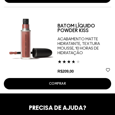
BATOM LÍQUIDO
POWDER KISS
ACABAMENTO MATTE
HIDRATANTE, TEXTURA
MOUSSE, 10 HORAS DE
HIDRATAÇÃO
R$209,00
COMPRAR
PRECISA DE AJUDA?