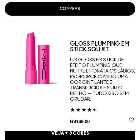
COMPRAR
GLOSS PLUMPING EM
STICK SQUIRT
UM GLOSS EM STICK DE
EFEITO PLUMPING QUE
NUTRE E HIDRATA OS LÁBIOS,
PROPORCIONANDO UMA
COR CINTILANTE E
TRANSLÚCIDA E MUITO
BRILHO — TUDO ISSO SEM
GRUDAR.
R$169,00
VEJA +
3
CORES