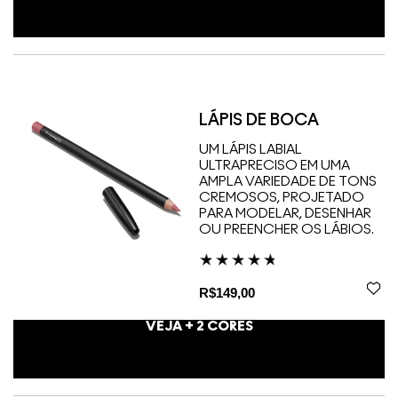
LÁPIS DE BOCA
UM LÁPIS LABIAL
ULTRAPRECISO EM UMA
AMPLA VARIEDADE DE TONS
CREMOSOS, PROJETADO
PARA MODELAR, DESENHAR
OU PREENCHER OS LÁBIOS.
R$149,00
VEJA +
2
CORES