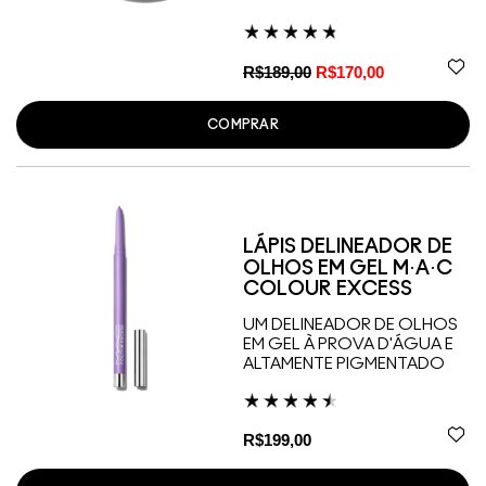
R$189,00
R$170,00
COMPRAR
LÁPIS DELINEADOR DE
OLHOS EM GEL M·A·C
COLOUR EXCESS
UM DELINEADOR DE OLHOS
EM GEL À PROVA D'ÁGUA E
ALTAMENTE PIGMENTADO
R$199,00