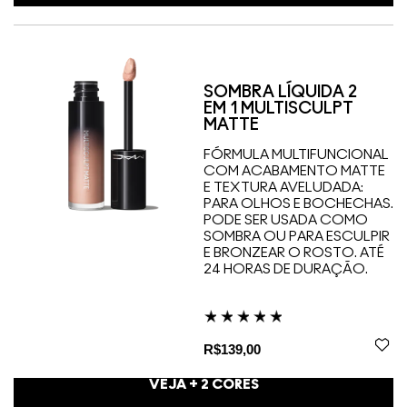
SOMBRA LÍQUIDA 2
EM 1 MULTISCULPT
MATTE
FÓRMULA MULTIFUNCIONAL
COM ACABAMENTO MATTE
E TEXTURA AVELUDADA:
PARA OLHOS E BOCHECHAS.
PODE SER USADA COMO
SOMBRA OU PARA ESCULPIR
E BRONZEAR O ROSTO. ATÉ
24 HORAS DE DURAÇÃO.
R$139,00
VEJA +
2
CORES