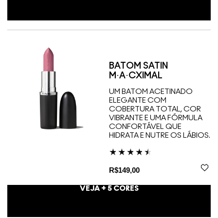
BATOM SATIN
M·A·CXIMAL
UM BATOM ACETINADO
ELEGANTE COM
COBERTURA TOTAL, COR
VIBRANTE E UMA FÓRMULA
CONFORTÁVEL QUE
HIDRATA E NUTRE OS LÁBIOS.
R$149,00
VEJA +
5
CORES