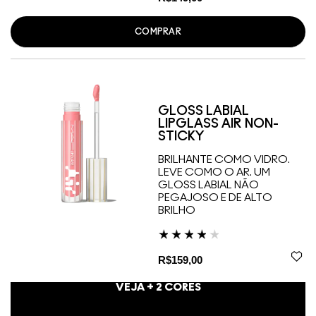
COMPRAR
GLOSS LABIAL
LIPGLASS AIR NON-
STICKY
BRILHANTE COMO VIDRO.
LEVE COMO O AR. UM
GLOSS LABIAL NÃO
PEGAJOSO E DE ALTO
BRILHO
R$159,00
VEJA +
2
CORES