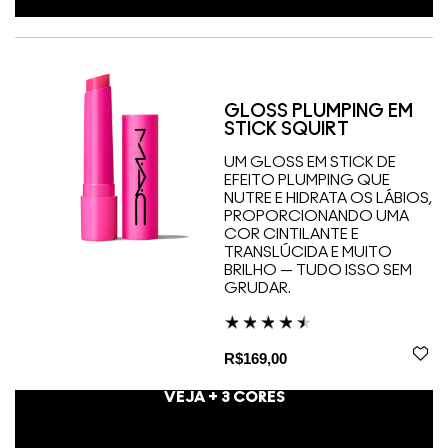
GLOSS PLUMPING EM
STICK SQUIRT
UM GLOSS EM STICK DE
EFEITO PLUMPING QUE
NUTRE E HIDRATA OS LÁBIOS,
PROPORCIONANDO UMA
COR CINTILANTE E
TRANSLÚCIDA E MUITO
BRILHO — TUDO ISSO SEM
GRUDAR.
R$169,00
VEJA +
3
CORES