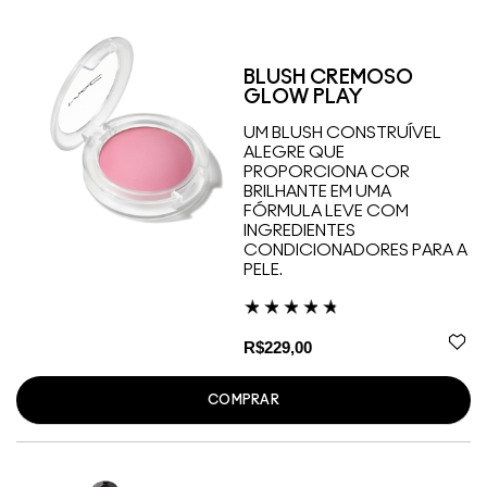
BLUSH CREMOSO
GLOW PLAY
UM BLUSH CONSTRUÍVEL
ALEGRE QUE
PROPORCIONA COR
BRILHANTE EM UMA
FÓRMULA LEVE COM
INGREDIENTES
CONDICIONADORES PARA A
PELE.
R$229,00
COMPRAR