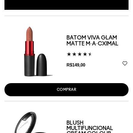
BATOM VIVA GLAM
MATTE M·A·CXIMAL
R$149,00
COMPRAR
BLUSH
MULTIFUNCIONAL