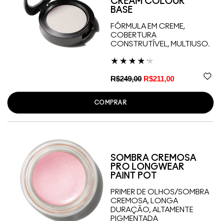
CREAM COLOUR
BASE
FÓRMULA EM CREME,
COBERTURA
CONSTRUTÍVEL, MULTIUSO.
R$249,00
R$211,00
COMPRAR
SOMBRA CREMOSA
PRO LONGWEAR
PAINT POT
PRIMER DE OLHOS/SOMBRA
CREMOSA, LONGA
DURAÇÃO, ALTAMENTE
PIGMENTADA