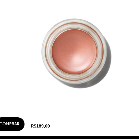
COMPRAR
R$189,00