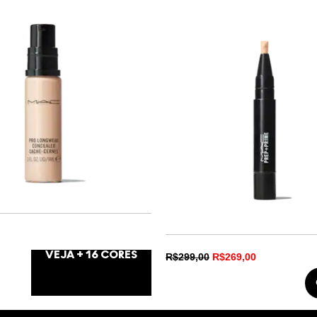
VEJA +
16
CORES
R$299,00
R$269,00
5