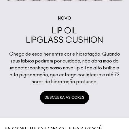
NOVO
LIP OIL
LIPGLASS CUSHION
Chega de escolher entre cor e hidratação. Quando
seus lábios pedirem por cuidado, não abra mão do
impacto: conheça nosso novo lip oil de alto brilho e
alta pigmentação, que entrega cor intensa e até 72
horas de hidratação profunda.
DESCUBRA AS CORES