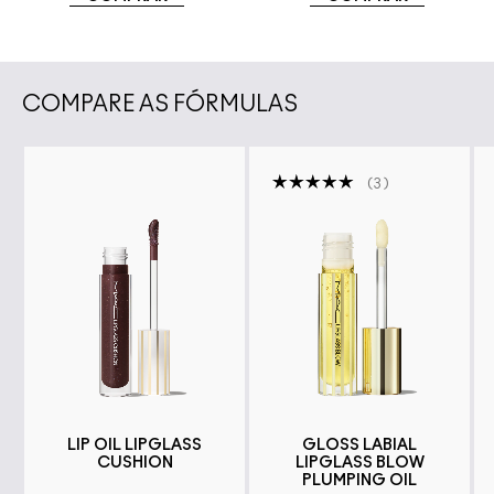
COMPARE AS FÓRMULAS
3
LIP OIL LIPGLASS
GLOSS LABIAL
CUSHION
LIPGLASS BLOW
PLUMPING OIL