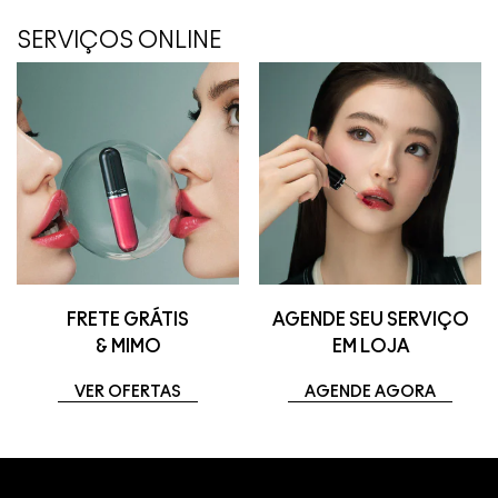
SERVIÇOS ONLINE
FRETE GRÁTIS
AGENDE SEU SERVIÇO
& MIMO
EM LOJA
VER OFERTAS
AGENDE AGORA