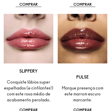
COMPRAR
COMPRAR
SLIPPERY
PULSE
Conquiste lábios super
espelhados (e cintilantes!)
Marque presença com
com este rosa médio de
este marrom escuro
acabamento perolado.
marcante.
COMPRAR
COMPRAR