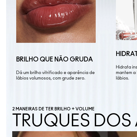
HIDRA
BRILHO QUE NÃO GRUDA
Hidrata i
Dá um brilho vitrificado e aparência de
mantem a 
lábios volumosos, com grude zero.
lábios.
2 MANEIRAS DE TER BRILHO + VOLUME
TRUQUES DOS 