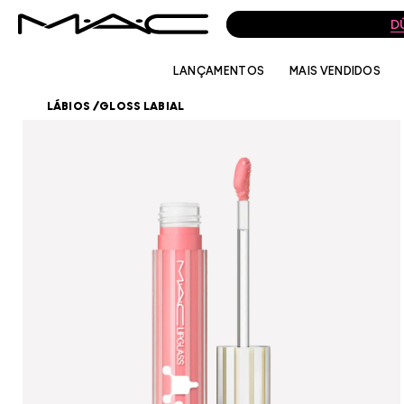
D
LANÇAMENTOS
MAIS VENDIDOS
LÁBIOS
/
GLOSS LABIAL