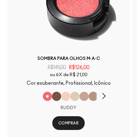
SOMBRA PARA OLHOS M·A·C
R$149,00
R$126,00
ou 6X de R$ 21,00
Cor exuberante, Profissional, Icônico
RUDDY
COMPRAR