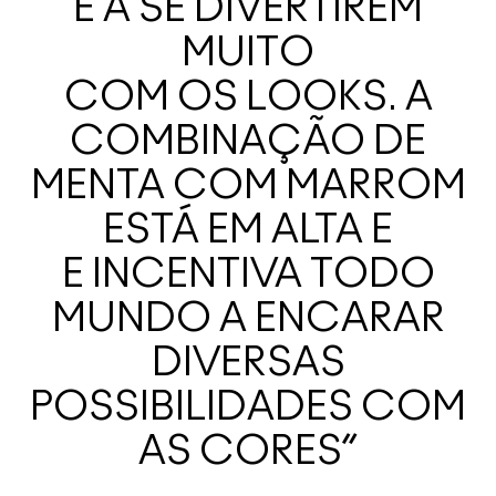
E A SE DIVERTIREM
MUITO
COM OS LOOKS. A
COMBINAÇÃO DE
MENTA COM MARROM
ESTÁ EM ALTA E
E INCENTIVA TODO
MUNDO A ENCARAR
DIVERSAS
POSSIBILIDADES COM
AS CORES”