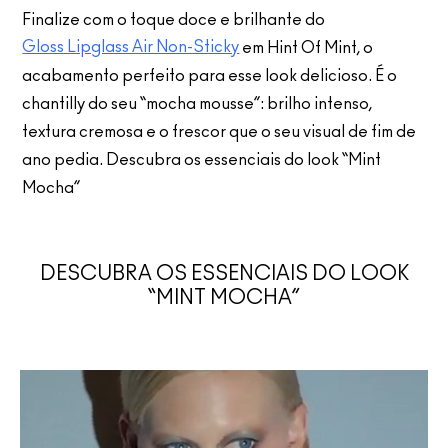
Finalize com o toque doce e brilhante do
Gloss Lipglass Air Non-Sticky
em Hint Of Mint, o
acabamento perfeito para esse look delicioso. É o
chantilly do seu “mocha mousse”: brilho intenso,
textura cremosa e o frescor que o seu visual de fim de
ano pedia. Descubra os essenciais do look “Mint
Mocha”
DESCUBRA OS ESSENCIAIS DO LOOK
“MINT MOCHA”