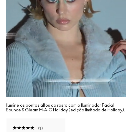
Ilumine os pontos altos do rosto com o Iluminador Facial
Bounce & Gleam M·A·C Holiday (edição limitada de Holiday).
1