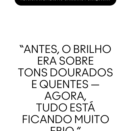
“ANTES, O BRILHO
ERA SOBRE
TONS DOURADOS
E QUENTES —
AGORA,
TUDO ESTÁ
FICANDO MUITO