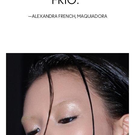
FRIO.”
—ALEXANDRA FRENCH, MAQUIADORA