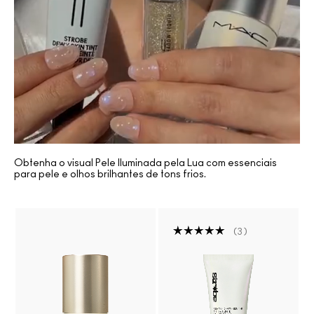
Obtenha o visual Pele Iluminada pela Lua com essenciais
para pele e olhos brilhantes de tons frios.
3