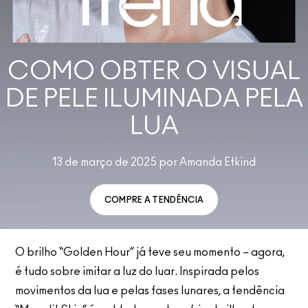
COMO OBTER O VISUAL
DE PELE ILUMINADA PELA
LUA
13 de março de 2025 por Amanda Etkind
COMPRE A TENDÊNCIA
O brilho “Golden Hour” já teve seu momento – agora,
é tudo sobre imitar a luz do luar. Inspirada pelos
movimentos da lua e pelas fases lunares, a tendência