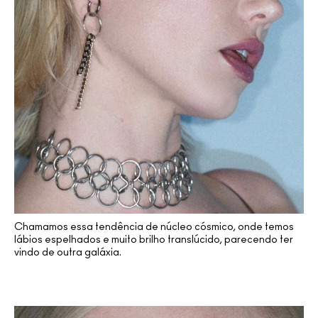
Chamamos essa tendência de núcleo cósmico, onde temos
lábios espelhados e muito brilho translúcido, parecendo ter
vindo de outra galáxia.