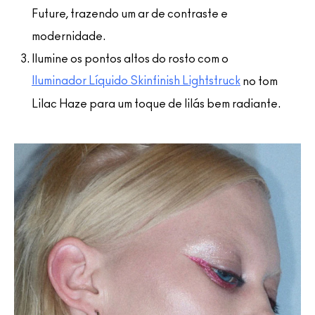
Future, trazendo um ar de contraste e
modernidade.
Ilumine os pontos altos do rosto com o
Iluminador Líquido Skinfinish Lightstruck
no tom
Lilac Haze para um toque de lilás bem radiante.