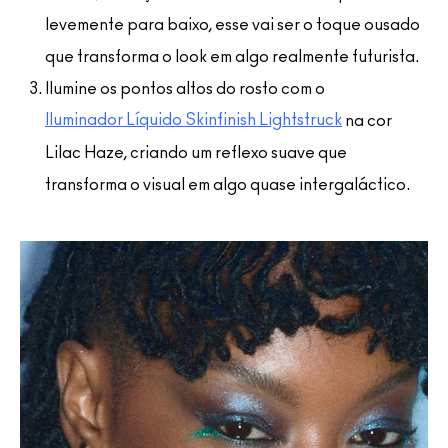
levemente para baixo, esse vai ser o toque ousado
que transforma o look em algo realmente futurista.
Ilumine os pontos altos do rosto com o
Iluminador Líquido Skinfinish Lightstruck
na cor
Lilac Haze, criando um reflexo suave que
transforma o visual em algo quase intergaláctico.