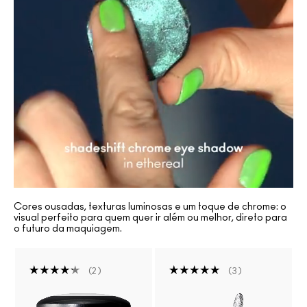
Cores ousadas, texturas luminosas e um toque de chrome: o
visual perfeito para quem quer ir além ou melhor, direto para
o futuro da maquiagem.
2
3