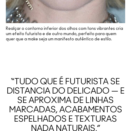
Realçar o contorno inferior dos olhos com tons vibrantes cria
um efeito futurista e de outro mundo, perfeito para quem
quer que a make seja um manifesto autêntico de estilo.
“TUDO QUE É FUTURISTA SE
DISTANCIA DO DELICADO — E
SE APROXIMA DE LINHAS
MARCADAS, ACABAMENTOS
ESPELHADOS E TEXTURAS
NADA NATURAIS.”