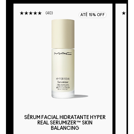
40
ATÉ 15% OFF
SÉRUM FACIAL HIDRATANTE HYPER
REAL SERUMIZER™ SKIN
BALANCING