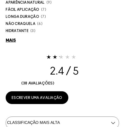
APARÊNCIA NATURAL
9
FÁCIL APLICAÇÃO
7
LONGA DURAÇÃO
7
NÃO CRAQUELA
6
HIDRATANTE
3
MAIS
2.4
38 AVALIAÇÕES
ESCREVER UMA AVALIAÇÃO