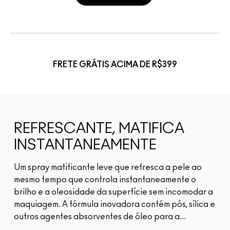
FRETE GRÁTIS ACIMA DE R$399
REFRESCANTE, MATIFICA
INSTANTANEAMENTE
Um spray matificante leve que refresca a pele ao
mesmo tempo que controla instantaneamente o
brilho e a oleosidade da superfície sem incomodar a
maquiagem. A fórmula inovadora contém pós, sílica e
outros agentes absorventes de óleo para a...