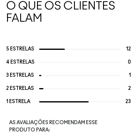
O QUE OS CLIENTES
FALAM
5 ESTRELAS
12
4 ESTRELAS
0
3 ESTRELAS
1
2 ESTRELAS
2
1 ESTRELA
23
AS AVALIAÇÕES RECOMENDAM ESSE
PRODUTO PARA: