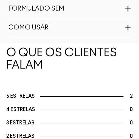
FORMULADO SEM
COMO USAR
O QUE OS CLIENTES
FALAM
5 ESTRELAS
2
4 ESTRELAS
0
3 ESTRELAS
0
2 ESTRELAS
0