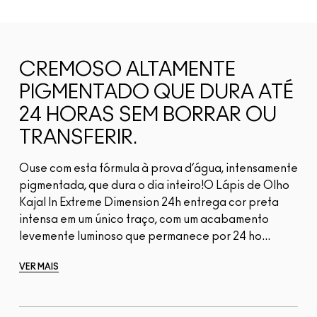
CREMOSO ALTAMENTE
PIGMENTADO QUE DURA ATÉ
24 HORAS SEM BORRAR OU
TRANSFERIR.
Ouse com esta fórmula à prova d’água, intensamente
pigmentada, que dura o dia inteiro!O Lápis de Olho
Kajal In Extreme Dimension 24h entrega cor preta
intensa em um único traço, com um acabamento
levemente luminoso que permanece por 24 ho...
VER MAIS