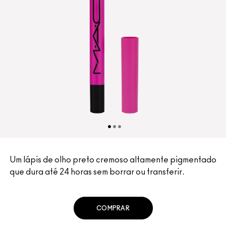
Um lápis de olho preto cremoso altamente pigmentado
que dura até 24 horas sem borrar ou transferir.
COMPRAR