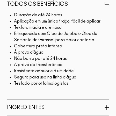
TODOS OS BENEFÍCIOS
Duração de até 24 horas
Aplicação em um único traço, fácil de aplicar
Textura macia e cremosa
Enriquecido com Óleo de Jojoba e Óleo de
Semente de Girassol para maior conforto
Cobertura preta intensa
À prova d’água
Não borra por até 24 horas
À prova de transferência
Resistente ao suor e à umidade
Seguro para uso na linha d’água
Testado por oftalmologistas
INGREDIENTES