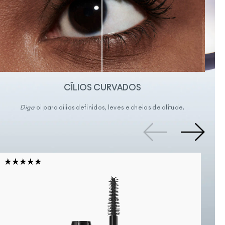
CÍLIOS CURVADOS
Diga
oi para cílios definidos, leves e cheios de atitude.