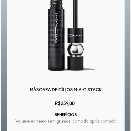
MÁSCARA DE CÍLIOS M·A·C STACK
R$259,00
BENEFÍCIOS
Volume extremo sem grumos, camada após camada