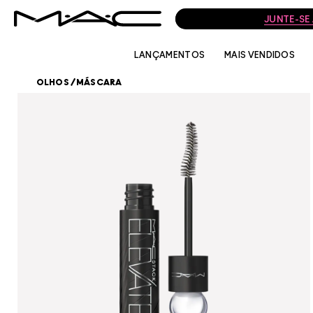
LANÇAMENTOS
MAIS VENDIDOS
OLHOS
/
MÁSCARA