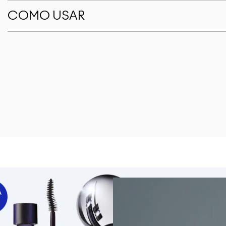
COMO USAR