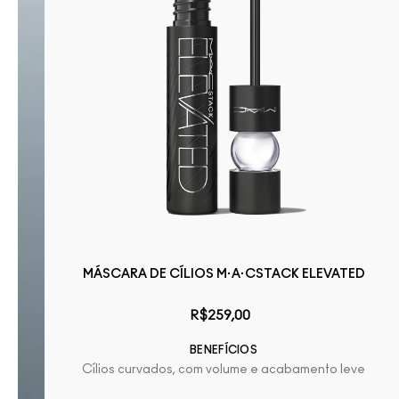
MÁSCARA DE CÍLIOS M·A·CSTACK ELEVATED
R$259,00
BENEFÍCIOS
Cílios curvados, com volume e acabamento leve