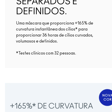
SEPARADOS E
DEFINIDOS.
Uma máscara que proporciona +165% de
curvatura instantânea dos cílios* para
proporcionar 36 horas de cílios curvados,
volumosos e definidos.
*Testes clínicos com 32 pessoas.
+165%* DE CURVATURA