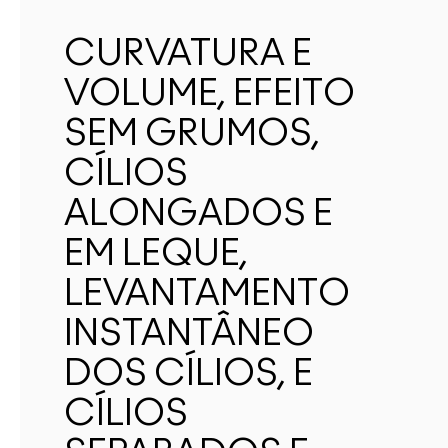
CURVATURA E
VOLUME, EFEITO
SEM GRUMOS,
CÍLIOS
ALONGADOS E
EM LEQUE,
LEVANTAMENTO
INSTANTÂNEO
DOS CÍLIOS, E
CÍLIOS