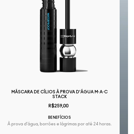
MÁSCARA DE CÍLIOS À PROVA D'ÁGUA M·A·C
STACK
R$259,00
BENEFÍCIOS
À prova d’água, borrões e lágrimas por até 24 horas.