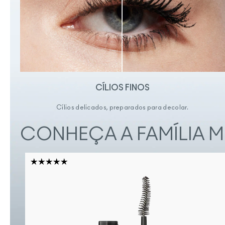
CÍLIOS FINOS
Cílios delicados, preparados para decolar.
CONHEÇA A FAMÍLIA 