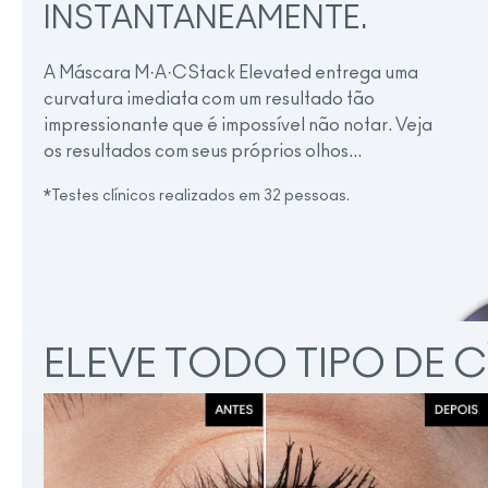
INSTANTANEAMENTE.
A Máscara M·A·CStack Elevated entrega uma
curvatura imediata com um resultado tão
impressionante que é impossível não notar. Veja
os resultados com seus próprios olhos...
*Testes clínicos realizados em 32 pessoas.
ELEVE TODO TIPO DE C