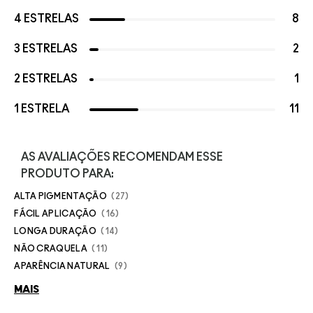
4 ESTRELAS
8
3 ESTRELAS
2
2 ESTRELAS
1
1 ESTRELA
11
AS AVALIAÇÕES RECOMENDAM ESSE
PRODUTO PARA:
ALTA PIGMENTAÇÃO
27
FÁCIL APLICAÇÃO
16
LONGA DURAÇÃO
14
NÃO CRAQUELA
11
APARÊNCIA NATURAL
9
MAIS