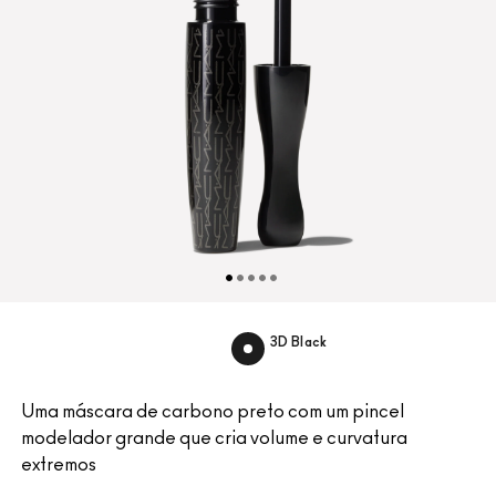
3D Black
Uma máscara de carbono preto com um pincel
modelador grande que cria volume e curvatura
extremos