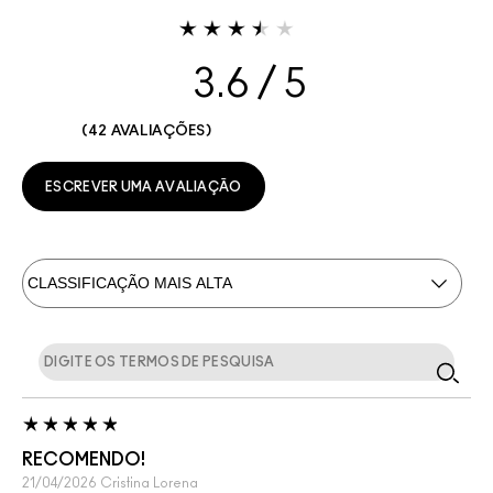
3.6
42 AVALIAÇÕES
ESCREVER UMA AVALIAÇÃO
RECOMENDO!
21/04/2026
Cristina
Lorena