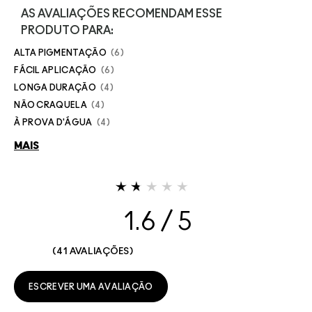
AS AVALIAÇÕES RECOMENDAM ESSE
PRODUTO PARA:
ALTA PIGMENTAÇÃO
6
FÁCIL APLICAÇÃO
6
LONGA DURAÇÃO
4
NÃO CRAQUELA
4
À PROVA D'ÁGUA
4
MAIS
1.6
41 AVALIAÇÕES
ESCREVER UMA AVALIAÇÃO