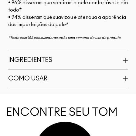
• 96% disseram que sentiram a pele confortável o dia
todo*
• 94% disseram que suavizou e atenoua a aparência
das imperfeições da pele*
*Teste com 165 consumidoras após uma semana de uso do produto.
INGREDIENTES
COMO USAR
ENCONTRE SEU TOM