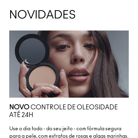
NOVIDADES
NOVO
CONTROLE DE OLEOSIDADE
ATÉ 24H
Use o dia todo - do seu jeito - com fórmula segura
para a pele, com extratos de rosas e algas marinhas.