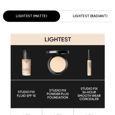
LIGHTEST (MATTE)
LIGHTEST (RADIANT)