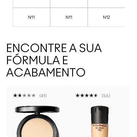
ENCONTRE A SUA
FÓRMULA E
ACABAMENTO
41
56