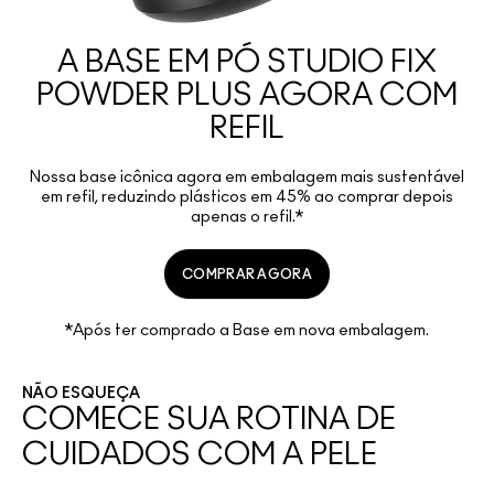
A BASE EM PÓ STUDIO FIX
POWDER PLUS AGORA COM
REFIL
Nossa base icônica agora em embalagem mais sustentável
em refil, reduzindo plásticos em 45% ao comprar depois
apenas o refil.*
COMPRAR AGORA
*Após ter comprado a Base em nova embalagem.
NÃO ESQUEÇA
COMECE SUA ROTINA DE
CUIDADOS COM A PELE