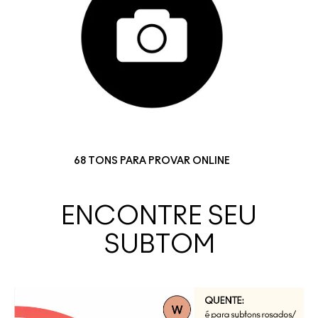
68 TONS PARA PROVAR ONLINE
ENCONTRE SEU
SUBTOM