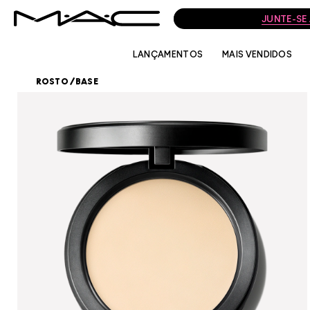
LANÇAMENTOS
MAIS VENDIDOS
ROSTO
/
BASE