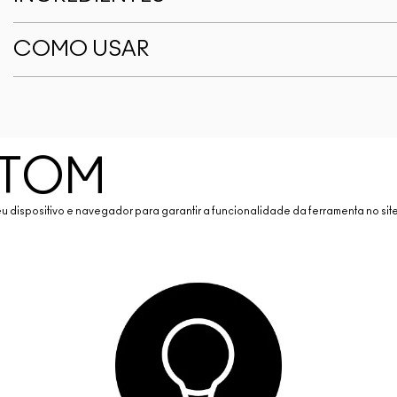
COMO USAR
 TOM
ispositivo e navegador para garantir a funcionalidade da ferramenta no site 