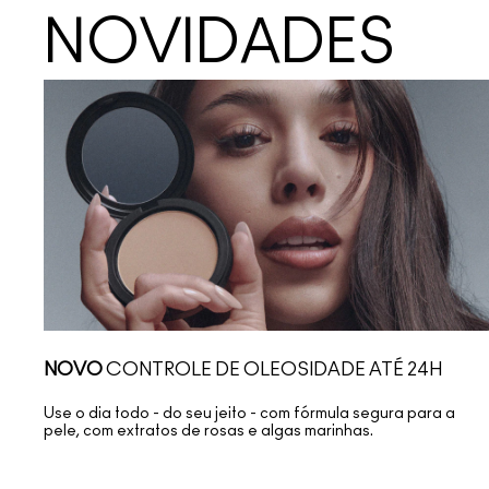
NOVIDADES
NOVO
CONTROLE DE OLEOSIDADE ATÉ 24H
Use o dia todo - do seu jeito - com fórmula segura para a
pele, com extratos de rosas e algas marinhas.