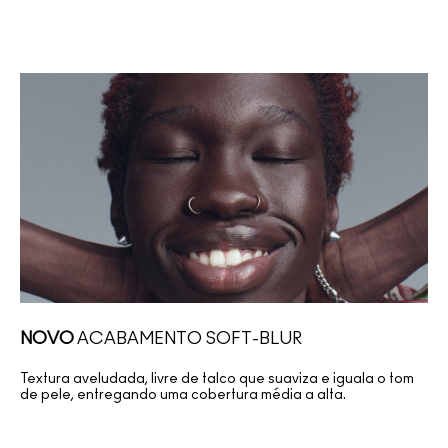
NOVO
ACABAMENTO SOFT-BLUR
Textura aveludada, livre de talco que suaviza e iguala o tom
de pele, entregando uma cobertura média a alta.