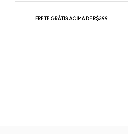
FRETE GRÁTIS ACIMA DE R$399