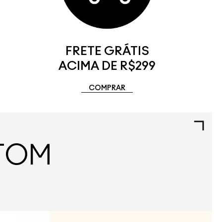
FRETE GRÁTIS
ACIMA DE R$299
COMPRAR
BTOM