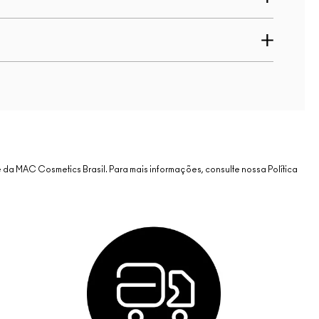
da MAC Cosmetics Brasil. Para mais informações, consulte nossa Política