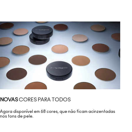
NOVAS
CORES PARA TODOS
Agora disponível em 68 cores, que não ficam acinzentadas
nos tons de pele.