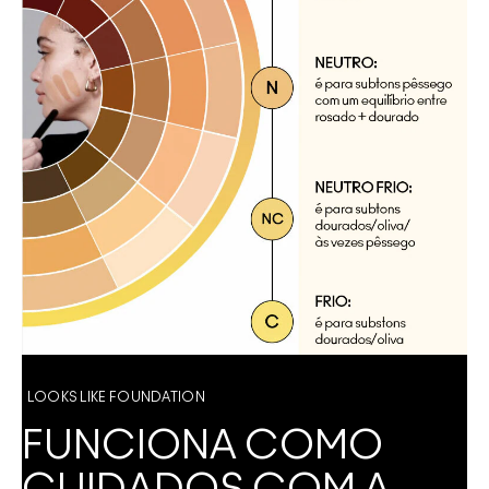
LOOKS LIKE FOUNDATION
FUNCIONA COMO