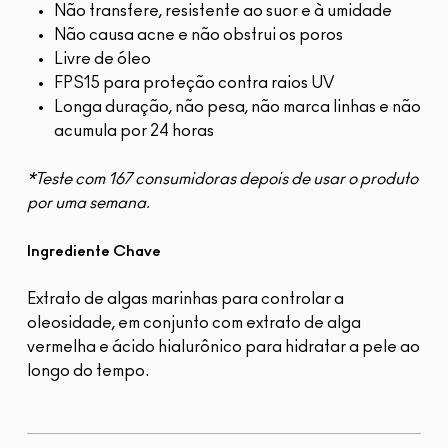
Não transfere, resistente ao suor e à umidade
Não causa acne e não obstrui os poros
Livre de óleo
FPS15 para proteção contra raios UV
Longa duração, não pesa, não marca linhas e não
acumula por 24 horas
*Teste com 167 consumidoras depois de usar o produto
por uma semana.
Ingrediente Chave
Extrato de algas marinhas para controlar a
oleosidade, em conjunto com extrato de alga
vermelha e ácido hialurônico para hidratar a pele ao
longo do tempo.