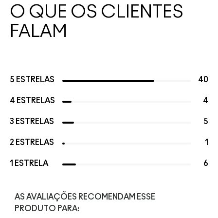
O QUE OS CLIENTES
FALAM
5 ESTRELAS
40
4 ESTRELAS
4
3 ESTRELAS
5
2 ESTRELAS
1
1 ESTRELA
6
AS AVALIAÇÕES RECOMENDAM ESSE
PRODUTO PARA: