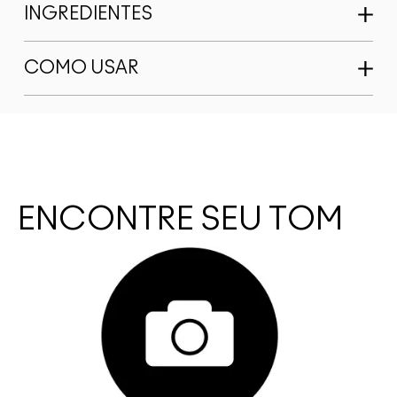
INGREDIENTES
COMO USAR
ENCONTRE SEU TOM