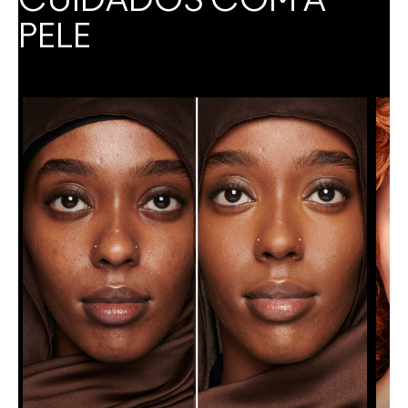
CUIDADOS COM A
PELE