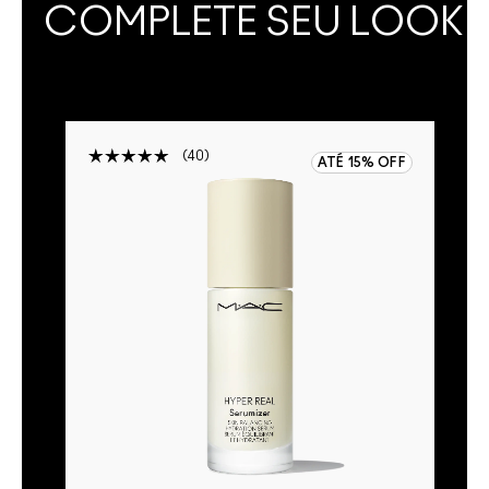
COMPLETE SEU LOOK
40
ATÉ 15% OFF