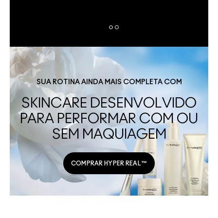
SUA ROTINA AINDA MAIS COMPLETA COM
SKINCARE DESENVOLVIDO
PARA PERFORMAR COM OU
SEM MAQUIAGEM
COMPRAR HYPER REAL™