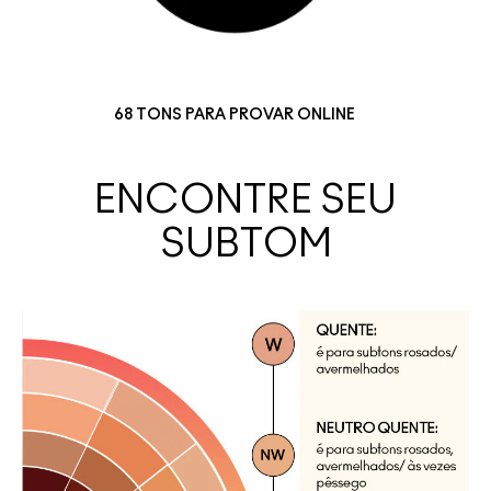
68 TONS PARA PROVAR ONLINE
ENCONTRE SEU
SUBTOM