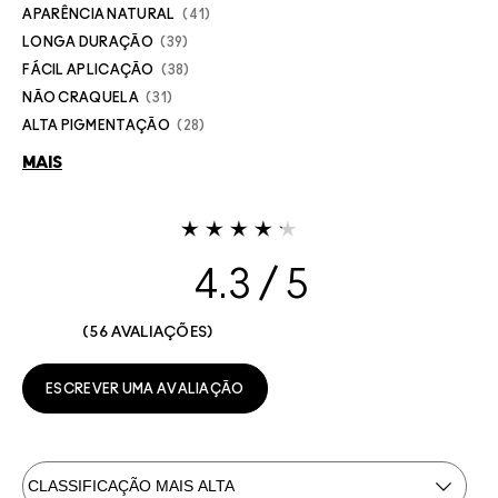
APARÊNCIA NATURAL
41
LONGA DURAÇÃO
39
FÁCIL APLICAÇÃO
38
NÃO CRAQUELA
31
ALTA PIGMENTAÇÃO
28
MAIS
4.3
56 AVALIAÇÕES
ESCREVER UMA AVALIAÇÃO