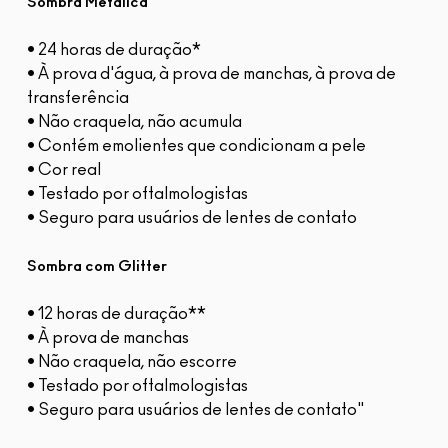
Sombra Metálica
• 24 horas de duração*
• À prova d'água, à prova de manchas, à prova de
transferência
• Não craquela, não acumula
• Contém emolientes que condicionam a pele
• Cor real
• Testado por oftalmologistas
• Seguro para usuários de lentes de contato
Sombra com Glitter
• 12 horas de duração**
• À prova de manchas
• Não craquela, não escorre
• Testado por oftalmologistas
• Seguro para usuários de lentes de contato"