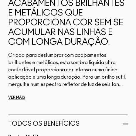
ACABAMENTOS BRILHANTES
E METÁLICOS QUE
PROPORCIONA COR SEM SE
ACUMULAR NAS LINHAS E
COM LONGA DURAÇÃO.
Criada para deslumbrar com acabamentos
brilhantes e metálicos, esta sombra líquida ultra
confortável proporciona cor intensa numa única
aplicação e uma longa duração. Para um brilho sutil,
mergulhe num espectro refletor de luz de seis ton...
VER MAIS
TODOS OS BENEFÍCIOS