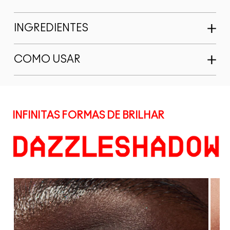
INGREDIENTES
COMO USAR
INFINITAS FORMAS DE BRILHAR