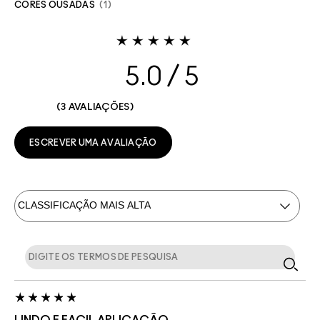
CORES OUSADAS
1
5.0
3 AVALIAÇÕES
ESCREVER UMA AVALIAÇÃO