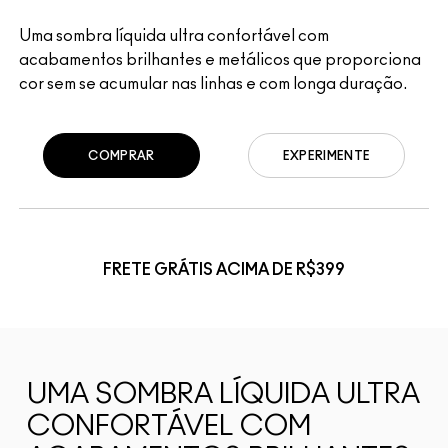
Uma sombra líquida ultra confortável com
acabamentos brilhantes e metálicos que proporciona
cor sem se acumular nas linhas e com longa duração.
COMPRAR
EXPERIMENTE
FRETE GRÁTIS ACIMA DE R$399
UMA SOMBRA LÍQUIDA ULTRA
CONFORTÁVEL COM