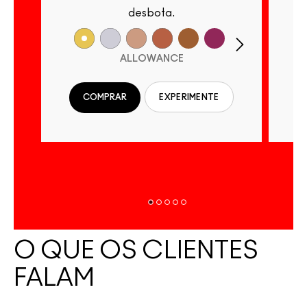
desbota.
ALLOWANCE
COMPRAR
EXPERIMENTE
O QUE OS CLIENTES
FALAM