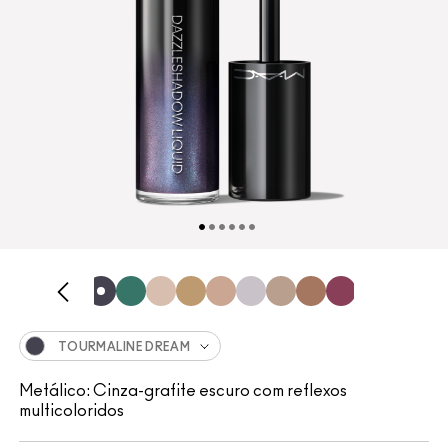
TOURMALINE DREAM
Metálico: Cinza-grafite escuro com reflexos
multicoloridos