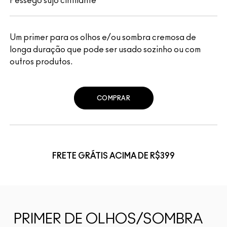
Pêssego sujo cintilante
Um primer para os olhos e/ou sombra cremosa de
longa duração que pode ser usado sozinho ou com
outros produtos.
COMPRAR
FRETE GRÁTIS ACIMA DE R$399
PRIMER DE OLHOS/SOMBRA