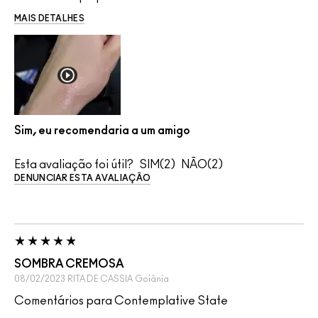
MAIS DETALHES
Sim, eu recomendaria a um amigo
Esta avaliação foi útil?
2
2
DENUNCIAR ESTA AVALIAÇÃO
SOMBRA CREMOSA
08/02/2023
RITA DE CASSIA
Goiânia
Comentários para Contemplative State