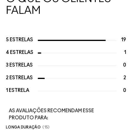
FALAM
5 ESTRELAS
19
4 ESTRELAS
1
3 ESTRELAS
0
2 ESTRELAS
2
1 ESTRELA
0
AS AVALIAÇÕES RECOMENDAM ESSE
PRODUTO PARA:
LONGA DURAÇÃO
15