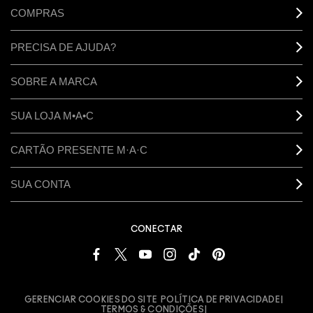
COMPRAS
PRECISA DE AJUDA?
SOBRE A MARCA
SUA LOJA M•A•C
CARTÃO PRESENTE M·A·C
SUA CONTA
CONECTAR
GERENCIAR COOKIES DO SITE
POLÍTICA DE PRIVACIDADE
TERMOS & CONDIÇÕES