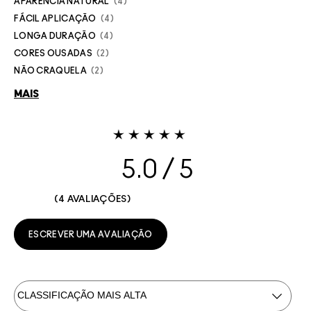
APARÊNCIA NATURAL
4
FÁCIL APLICAÇÃO
4
LONGA DURAÇÃO
4
CORES OUSADAS
2
NÃO CRAQUELA
2
MAIS
5.0
4 AVALIAÇÕES
ESCREVER UMA AVALIAÇÃO