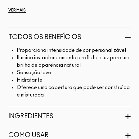
VER MAIS
TODOS OS BENEFÍCIOS
Proporciona intensidade de cor personalizável
Ilumina instantaneamente e reflete a luz para um
brilho de aparência natural
Sensação leve
Hidratante
Oferece uma cobertura que pode ser construída
e misturada
INGREDIENTES
COMO USAR