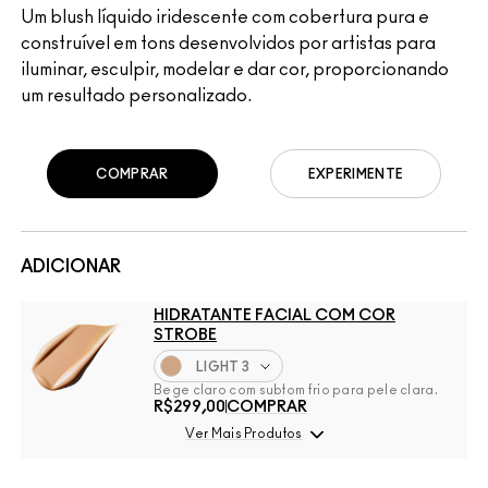
Um blush líquido iridescente com cobertura pura e
construível em tons desenvolvidos por artistas para
iluminar, esculpir, modelar e dar cor, proporcionando
um resultado personalizado.
COMPRAR
EXPERIMENTE
ADICIONAR
HIDRATANTE FACIAL COM COR
STROBE
LIGHT 3
Bege claro com subtom frio para pele clara.
R$299,00
COMPRAR
Ver Mais Produtos