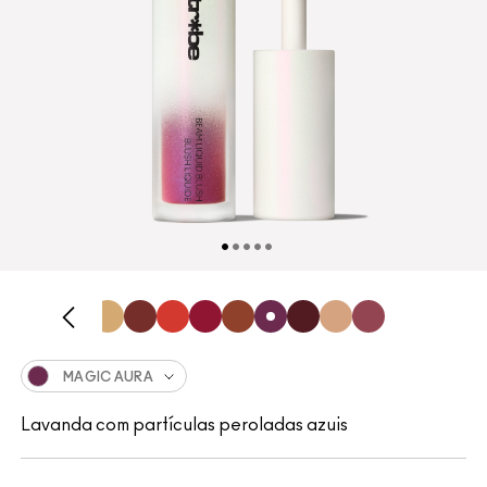
MAGIC AURA
Lavanda com partículas peroladas azuis