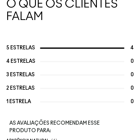
O QUE OS CLIENTES
FALAM
5 ESTRELAS
4
4 ESTRELAS
0
3 ESTRELAS
0
2 ESTRELAS
0
1 ESTRELA
0
AS AVALIAÇÕES RECOMENDAM ESSE
PRODUTO PARA: